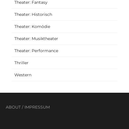
Theater: Fantasy
Theater: Historisch
Theater: Komödie
Theater: Musiktheater
Theater: Performance
Thriller
Western
ABOUT
/
IMPRESSUM