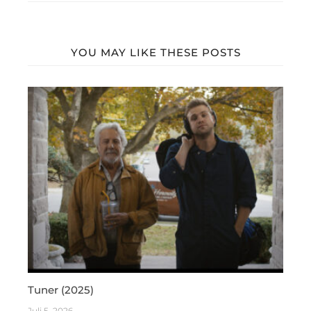
YOU MAY LIKE THESE POSTS
Tuner (2025)
Juli 5, 2026