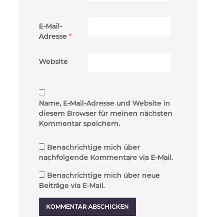
E-Mail-
Adresse
*
Website
Name, E-Mail-Adresse und Website in
diesem Browser für meinen nächsten
Kommentar speichern.
Benachrichtige mich über
nachfolgende Kommentare via E-Mail.
Benachrichtige mich über neue
Beiträge via E-Mail.