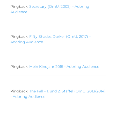
Pingback:
Secretary (OmU, 2002) – Adoring
Audience
Pingback:
Fifty Shades Darker (OmU, 2017) –
Adoring Audience
Pingback:
Mein Kinojahr 2015 - Adoring Audience
Pingback:
The Fall - 1. und 2. Staffel (OmU, 2013/2014)
- Adoring Audience