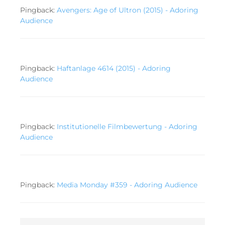
Pingback:
Avengers: Age of Ultron (2015) - Adoring
Audience
Pingback:
Haftanlage 4614 (2015) - Adoring
Audience
Pingback:
Institutionelle Filmbewertung - Adoring
Audience
Pingback:
Media Monday #359 - Adoring Audience