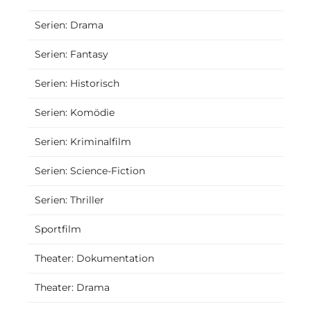
Serien: Drama
Serien: Fantasy
Serien: Historisch
Serien: Komödie
Serien: Kriminalfilm
Serien: Science-Fiction
Serien: Thriller
Sportfilm
Theater: Dokumentation
Theater: Drama