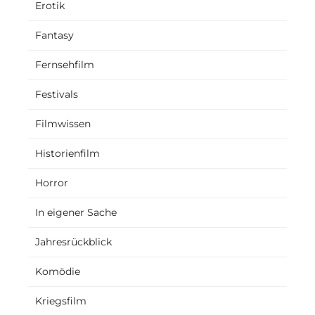
Erotik
Fantasy
Fernsehfilm
Festivals
Filmwissen
Historienfilm
Horror
In eigener Sache
Jahresrückblick
Komödie
Kriegsfilm