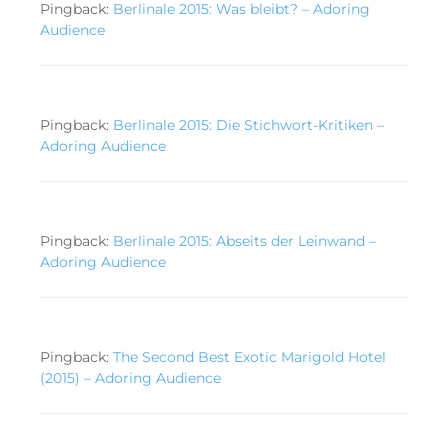
Pingback:
Berlinale 2015: Was bleibt? – Adoring
Audience
Pingback:
Berlinale 2015: Die Stichwort-Kritiken –
Adoring Audience
Pingback:
Berlinale 2015: Abseits der Leinwand –
Adoring Audience
Pingback:
The Second Best Exotic Marigold Hotel
(2015) – Adoring Audience