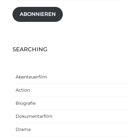
Adresse
ABONNIEREN
SEARCHING
Abenteuerfilm
Action
Biografie
Dokumentarfilm
Drama