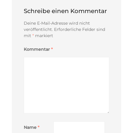
Schreibe einen Kommentar
Deine E-Mail-Adresse wird nicht
veröffentlicht.
Erforderliche Felder sind
mit
*
markiert
Kommentar
*
Name
*