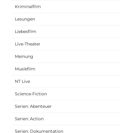
Kriminalfilm
Lesungen
Liebesfilm
Live-Theater
Meinung
Musikfilm
NT Live
Science-Fiction
Serien: Abenteuer
Serien: Action
Serien: Dokumentation