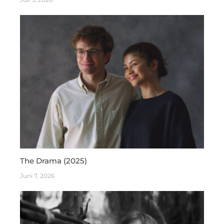
The Drama (2025)
Juni 7, 2026