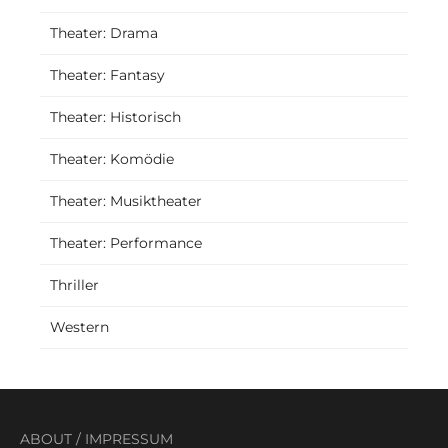
Theater: Drama
Theater: Fantasy
Theater: Historisch
Theater: Komödie
Theater: Musiktheater
Theater: Performance
Thriller
Western
ABOUT
/
IMPRESSUM