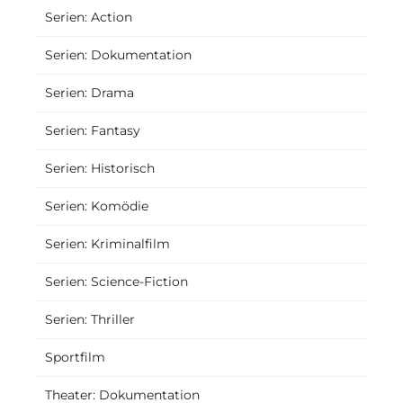
Serien: Action
Serien: Dokumentation
Serien: Drama
Serien: Fantasy
Serien: Historisch
Serien: Komödie
Serien: Kriminalfilm
Serien: Science-Fiction
Serien: Thriller
Sportfilm
Theater: Dokumentation