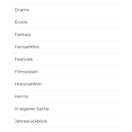
Drama
Erotik
Fantasy
Fernsehfilm
Festivals
Filmwissen
Historienfilm
Horror
In eigener Sache
Jahresrückblick