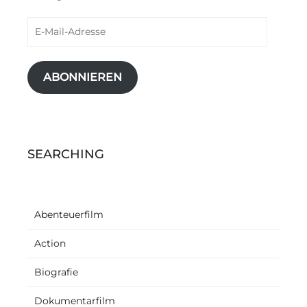
E-
Mail-
Adresse
ABONNIEREN
SEARCHING
Abenteuerfilm
Action
Biografie
Dokumentarfilm