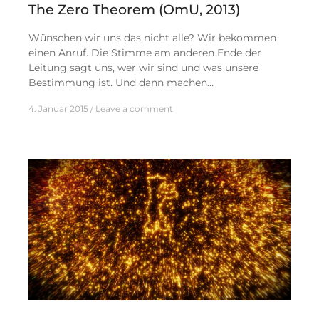
The Zero Theorem (OmU, 2013)
Wünschen wir uns das nicht alle? Wir bekommen
einen Anruf. Die Stimme am anderen Ende der
Leitung sagt uns, wer wir sind und was unsere
Bestimmung ist. Und dann machen…
4. Januar 2015
Leave a comment