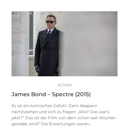
ACTION
James Bond – Spectre (2015)
Es ist ein komisches Gefühl. Dem Abspann
nachzusehen und sich zu fragen: „Wie? Das war’s
jetzt?“ Das ist der Film von dem schon seit Wochen
geredet wird? Die Erwartungen waren…