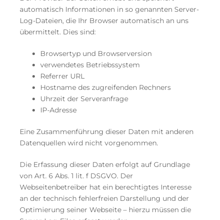
automatisch Informationen in so genannten Server-
Log-Dateien, die Ihr Browser automatisch an uns
übermittelt. Dies sind:
Browsertyp und Browserversion
verwendetes Betriebssystem
Referrer URL
Hostname des zugreifenden Rechners
Uhrzeit der Serveranfrage
IP-Adresse
Eine Zusammenführung dieser Daten mit anderen
Datenquellen wird nicht vorgenommen.
Die Erfassung dieser Daten erfolgt auf Grundlage
von Art. 6 Abs. 1 lit. f DSGVO. Der
Webseitenbetreiber hat ein berechtigtes Interesse
an der technisch fehlerfreien Darstellung und der
Optimierung seiner Webseite – hierzu müssen die