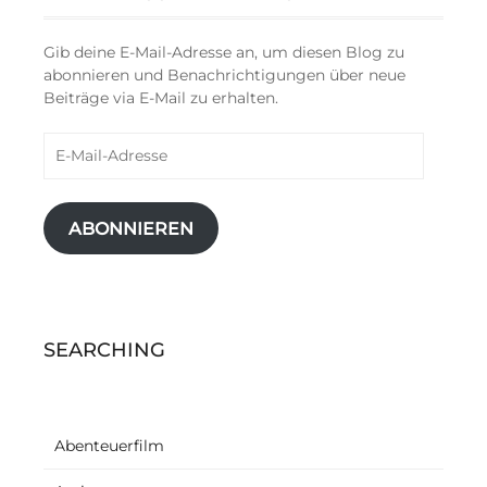
Gib deine E-Mail-Adresse an, um diesen Blog zu
abonnieren und Benachrichtigungen über neue
Beiträge via E-Mail zu erhalten.
E-
Mail-
Adresse
ABONNIEREN
SEARCHING
Abenteuerfilm