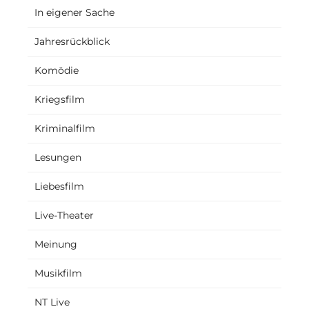
In eigener Sache
Jahresrückblick
Komödie
Kriegsfilm
Kriminalfilm
Lesungen
Liebesfilm
Live-Theater
Meinung
Musikfilm
NT Live