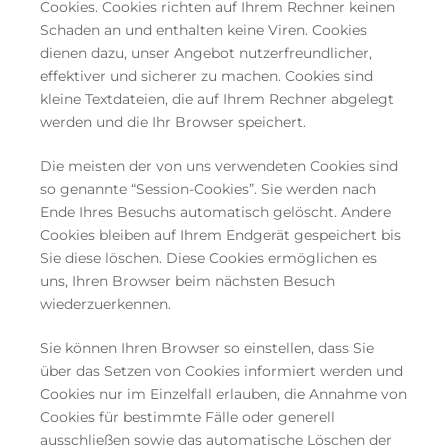
Cookies. Cookies richten auf Ihrem Rechner keinen
Schaden an und enthalten keine Viren. Cookies
dienen dazu, unser Angebot nutzerfreundlicher,
effektiver und sicherer zu machen. Cookies sind
kleine Textdateien, die auf Ihrem Rechner abgelegt
werden und die Ihr Browser speichert.
Die meisten der von uns verwendeten Cookies sind
so genannte “Session-Cookies”. Sie werden nach
Ende Ihres Besuchs automatisch gelöscht. Andere
Cookies bleiben auf Ihrem Endgerät gespeichert bis
Sie diese löschen. Diese Cookies ermöglichen es
uns, Ihren Browser beim nächsten Besuch
wiederzuerkennen.
Sie können Ihren Browser so einstellen, dass Sie
über das Setzen von Cookies informiert werden und
Cookies nur im Einzelfall erlauben, die Annahme von
Cookies für bestimmte Fälle oder generell
ausschließen sowie das automatische Löschen der