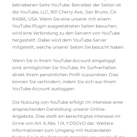
betriebenen Seite YouTube. Betreiber der Seiten ist
die YouTube, LLC, 901 Cherry Ave., San Bruno, CA
94066, USA. Wenn Sie eine unserer mit einem
YouTube-Plugin ausgestatteten Seiten besuchen,
wird eine Verbindung zu den Servern von YouTube
hergestellt. Dabei wird dem YouTube-Server
mitgeteilt, welche unserer Seiten Sie besucht haben.
Wenn Sie in Ihrem YouTube-Account eingeloggt
sind, ermöglichen Sie YouTube, Ihr Surfverhalten
direkt Ihrem persönlichen Profil zuzuordnen. Dies
können Sie verhindern, indem Sie sich aus Ihrem
YouTube-Account ausloggen.
Die Nutzung von YouTube erfolgt im Interesse einer
ansprechenden Darstellung unserer Online-
Angebote. Dies stellt ein berechtigtes Interesse im
Sinne von Art. 6 Abs. 1 lit. f DSGVO dar. Weitere
Informationen zum Umgang mit Nutzerdaten