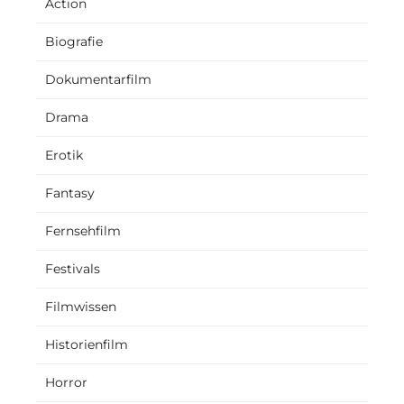
Action
Biografie
Dokumentarfilm
Drama
Erotik
Fantasy
Fernsehfilm
Festivals
Filmwissen
Historienfilm
Horror