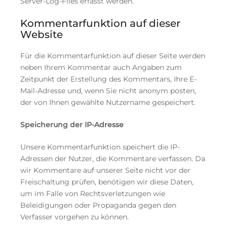
Server-Log-Files erfasst werden.
Kommentarfunktion auf dieser
Website
Für die Kommentarfunktion auf dieser Seite werden
neben Ihrem Kommentar auch Angaben zum
Zeitpunkt der Erstellung des Kommentars, Ihre E-
Mail-Adresse und, wenn Sie nicht anonym posten,
der von Ihnen gewählte Nutzername gespeichert.
Speicherung der IP-Adresse
Unsere Kommentarfunktion speichert die IP-
Adressen der Nutzer, die Kommentare verfassen. Da
wir Kommentare auf unserer Seite nicht vor der
Freischaltung prüfen, benötigen wir diese Daten,
um im Falle von Rechtsverletzungen wie
Beleidigungen oder Propaganda gegen den
Verfasser vorgehen zu können.