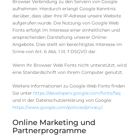
Browser Verbindung zu den Servern von Google
aufnehmen. Hierdurch erlangt Google Kenntnis
darüber, dass über Ihre IP-Adresse unsere Website
aufgerufen wurde. Die Nutzung von Google Web
Fonts erfolgt im Interesse einer einheitlichen und
ansprechenden Darstellung unserer Online-
Angebote. Dies stellt ein berechtigtes Interesse im
Sinne von Art. 6 Abs. 1 lit. f DSGVO dar.
Wenn Ihr Browser Web Fonts nicht unterstützt, wird
eine Standardschrift von Ihrem Computer genutzt.
Weitere Informationen zu Google Web Fonts finden
Sie unter
https://developers.google.com/fonts/faq
und in der Datenschutzerklärung von Google:
https://www.google.com/policies/privacy/
.
Online Marketing und
Partnerprogramme