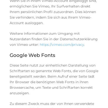
Wenn Sie in Ihrem Vimeo-Account eingeloggt sind,
ermöglichen Sie Vimeo, Ihr Surfverhalten direkt
Ihrem persönlichen Profil zuzuordnen. Dies können
Sie verhindern, indem Sie sich aus Ihrem Vimeo-
Account ausloggen.
Weitere Informationen zum Umgang mit
Nutzerdaten finden Sie in der Datenschutzerklärung
von Vimeo unter:
https://vimeo.com/privacy
.
Google Web Fonts
Diese Seite nutzt zur einheitlichen Darstellung von
Schriftarten so genannte Web Fonts, die von Google
bereitgestellt werden. Beim Aufruf einer Seite lädt
Ihr Browser die benötigten Web Fonts in ihren
Browsercache, um Texte und Schriftarten korrekt
anzuzeigen.
Zu diesem Zweck muss der von Ihnen verwendete