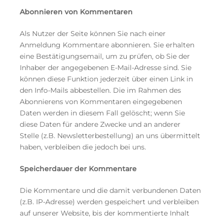
Abonnieren von Kommentaren
Als Nutzer der Seite können Sie nach einer
Anmeldung Kommentare abonnieren. Sie erhalten
eine Bestätigungsemail, um zu prüfen, ob Sie der
Inhaber der angegebenen E-Mail-Adresse sind. Sie
können diese Funktion jederzeit über einen Link in
den Info-Mails abbestellen. Die im Rahmen des
Abonnierens von Kommentaren eingegebenen
Daten werden in diesem Fall gelöscht; wenn Sie
diese Daten für andere Zwecke und an anderer
Stelle (z.B. Newsletterbestellung) an uns übermittelt
haben, verbleiben die jedoch bei uns.
Speicherdauer der Kommentare
Die Kommentare und die damit verbundenen Daten
(z.B. IP-Adresse) werden gespeichert und verbleiben
auf unserer Website, bis der kommentierte Inhalt