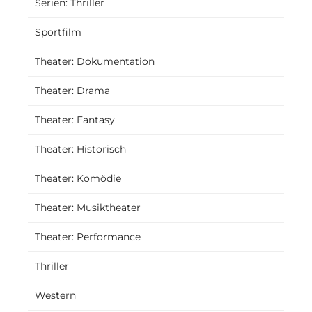
Serien: Thriller
Sportfilm
Theater: Dokumentation
Theater: Drama
Theater: Fantasy
Theater: Historisch
Theater: Komödie
Theater: Musiktheater
Theater: Performance
Thriller
Western