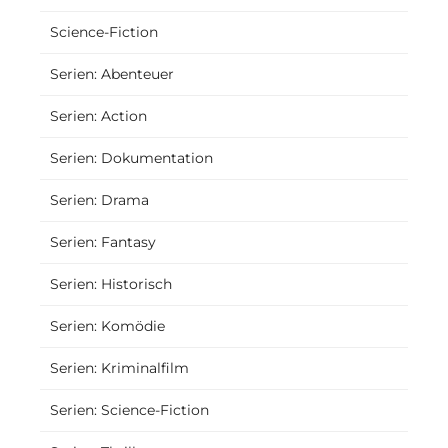
Science-Fiction
Serien: Abenteuer
Serien: Action
Serien: Dokumentation
Serien: Drama
Serien: Fantasy
Serien: Historisch
Serien: Komödie
Serien: Kriminalfilm
Serien: Science-Fiction