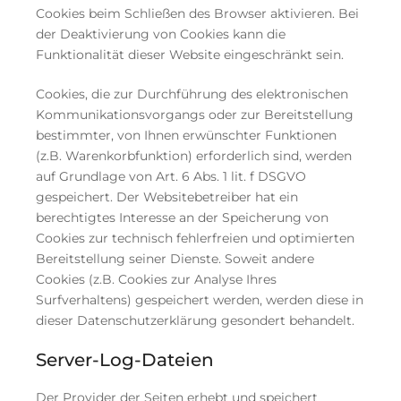
Cookies beim Schließen des Browser aktivieren. Bei
der Deaktivierung von Cookies kann die
Funktionalität dieser Website eingeschränkt sein.
Cookies, die zur Durchführung des elektronischen
Kommunikationsvorgangs oder zur Bereitstellung
bestimmter, von Ihnen erwünschter Funktionen
(z.B. Warenkorbfunktion) erforderlich sind, werden
auf Grundlage von Art. 6 Abs. 1 lit. f DSGVO
gespeichert. Der Websitebetreiber hat ein
berechtigtes Interesse an der Speicherung von
Cookies zur technisch fehlerfreien und optimierten
Bereitstellung seiner Dienste. Soweit andere
Cookies (z.B. Cookies zur Analyse Ihres
Surfverhaltens) gespeichert werden, werden diese in
dieser Datenschutzerklärung gesondert behandelt.
Server-Log-Dateien
Der Provider der Seiten erhebt und speichert