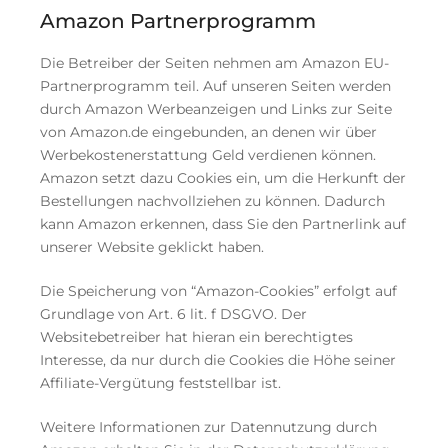
Amazon Partnerprogramm
Die Betreiber der Seiten nehmen am Amazon EU-
Partnerprogramm teil. Auf unseren Seiten werden
durch Amazon Werbeanzeigen und Links zur Seite
von Amazon.de eingebunden, an denen wir über
Werbekostenerstattung Geld verdienen können.
Amazon setzt dazu Cookies ein, um die Herkunft der
Bestellungen nachvollziehen zu können. Dadurch
kann Amazon erkennen, dass Sie den Partnerlink auf
unserer Website geklickt haben.
Die Speicherung von “Amazon-Cookies” erfolgt auf
Grundlage von Art. 6 lit. f DSGVO. Der
Websitebetreiber hat hieran ein berechtigtes
Interesse, da nur durch die Cookies die Höhe seiner
Affiliate-Vergütung feststellbar ist.
Weitere Informationen zur Datennutzung durch