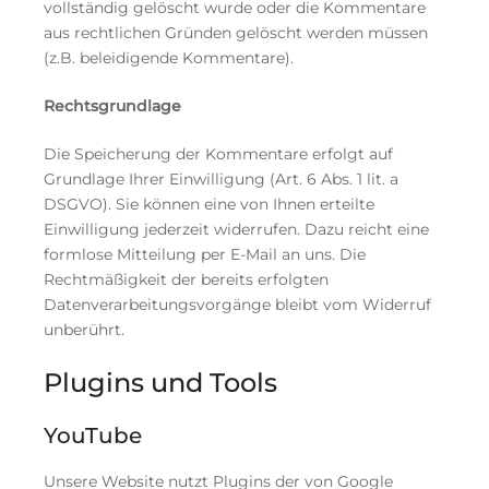
vollständig gelöscht wurde oder die Kommentare
aus rechtlichen Gründen gelöscht werden müssen
(z.B. beleidigende Kommentare).
Rechtsgrundlage
Die Speicherung der Kommentare erfolgt auf
Grundlage Ihrer Einwilligung (Art. 6 Abs. 1 lit. a
DSGVO). Sie können eine von Ihnen erteilte
Einwilligung jederzeit widerrufen. Dazu reicht eine
formlose Mitteilung per E-Mail an uns. Die
Rechtmäßigkeit der bereits erfolgten
Datenverarbeitungsvorgänge bleibt vom Widerruf
unberührt.
Plugins und Tools
YouTube
Unsere Website nutzt Plugins der von Google