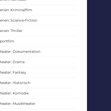
erien: Kriminalfilm
erien: Science-Fiction
erien: Thriller
portfilm
heater: Dokumentation
heater: Drama
heater: Fantasy
heater: Historisch
heater: Komödie
heater: Musiktheater