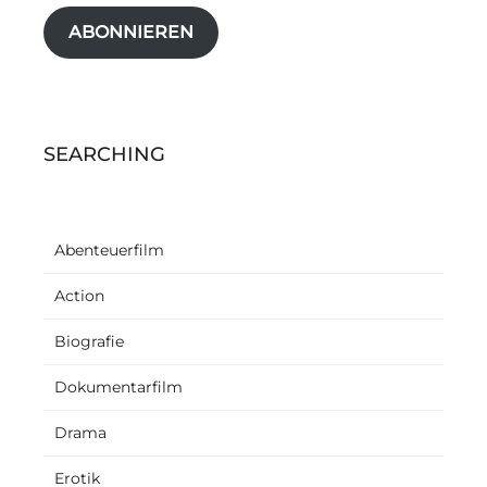
ABONNIEREN
SEARCHING
Abenteuerfilm
Action
Biografie
Dokumentarfilm
Drama
Erotik