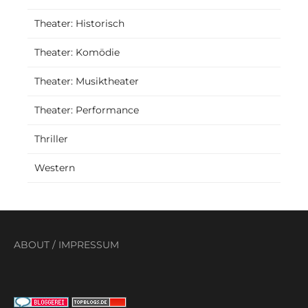
Theater: Historisch
Theater: Komödie
Theater: Musiktheater
Theater: Performance
Thriller
Western
ABOUT
/
IMPRESSUM