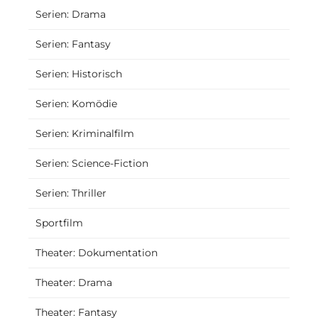
Serien: Drama
Serien: Fantasy
Serien: Historisch
Serien: Komödie
Serien: Kriminalfilm
Serien: Science-Fiction
Serien: Thriller
Sportfilm
Theater: Dokumentation
Theater: Drama
Theater: Fantasy