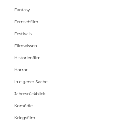
Fantasy
Fernsehfilm
Festivals
Filmwissen
Historienfilm
Horror
In eigener Sache
Jahresrückblick
Komödie
Kriegsfilm