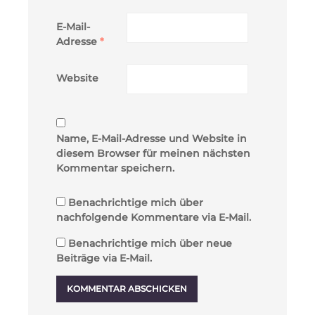
E-Mail-
Adresse
*
Website
Name, E-Mail-Adresse und Website in
diesem Browser für meinen nächsten
Kommentar speichern.
Benachrichtige mich über
nachfolgende Kommentare via E-Mail.
Benachrichtige mich über neue
Beiträge via E-Mail.