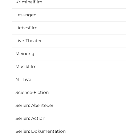
Kriminalfilm
Lesungen
Liebesfilm
Live-Theater
Meinung
Musikfilm
NT Live
Science-Fiction
Serien: Abenteuer
Serien: Action
Serien: Dokumentation