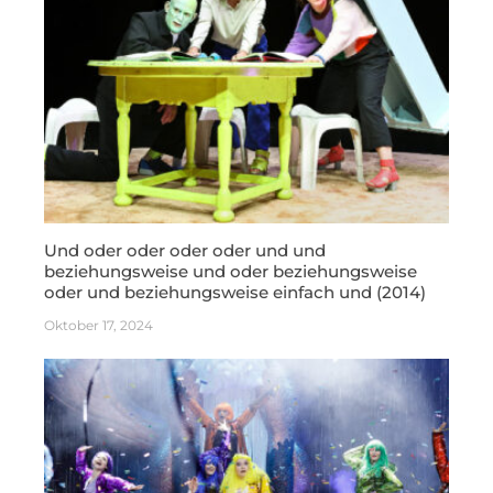
Und oder oder oder oder und und
beziehungsweise und oder beziehungsweise
oder und beziehungsweise einfach und (2014)
Oktober 17, 2024