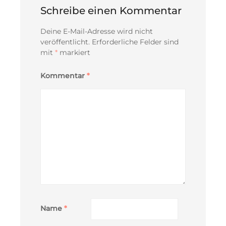
Schreibe einen Kommentar
Deine E-Mail-Adresse wird nicht
veröffentlicht.
Erforderliche Felder sind
mit
*
markiert
Kommentar
*
Name
*