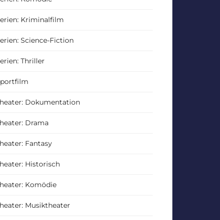
erien: Kriminalfilm
erien: Science-Fiction
erien: Thriller
portfilm
heater: Dokumentation
heater: Drama
heater: Fantasy
heater: Historisch
heater: Komödie
heater: Musiktheater