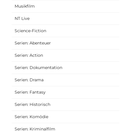
Musikfilm
NT Live
Science-Fiction
Serien: Abenteuer
Serien: Action
Serien: Dokumentation
Serien: Drama
Serien: Fantasy
Serien: Historisch
Serien: Komödie
Serien: Kriminalfilm