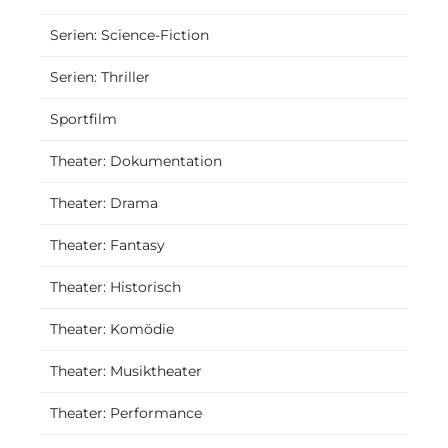
Serien: Science-Fiction
Serien: Thriller
Sportfilm
Theater: Dokumentation
Theater: Drama
Theater: Fantasy
Theater: Historisch
Theater: Komödie
Theater: Musiktheater
Theater: Performance