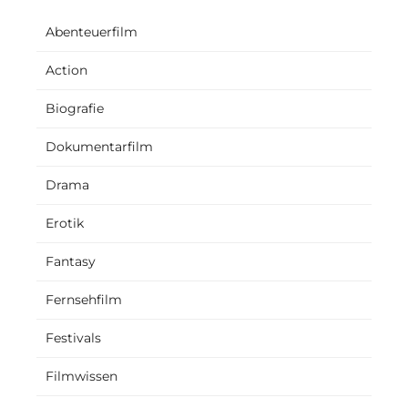
Abenteuerfilm
Action
Biografie
Dokumentarfilm
Drama
Erotik
Fantasy
Fernsehfilm
Festivals
Filmwissen