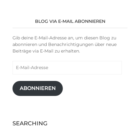
BLOG VIA E-MAIL ABONNIEREN
Gib deine E-Mail-Adresse an, um diesen Blog zu
abonnieren und Benachrichtigungen über neue
Beiträge via E-Mail zu erhalten.
E-
Mail-
Adresse
ABONNIEREN
SEARCHING