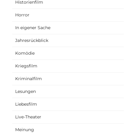
Historienfilm
Horror
In eigener Sache
Jahresrückblick
Komödie
Kriegsfilm
Kriminalfilm
Lesungen
Liebesfilm
Live-Theater
Meinung