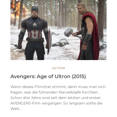
ACTION
Avengers: Age of Ultron (2015)
Wenn dieses Filmzitat stimmt, dann muss man sich
fragen, was die führenden Marvelköpfe fürchten.
Schon drei Jahre sind seit dem letzten und ersten
AVENGERS-Film vergangen. So langsam sollte die
Welt…