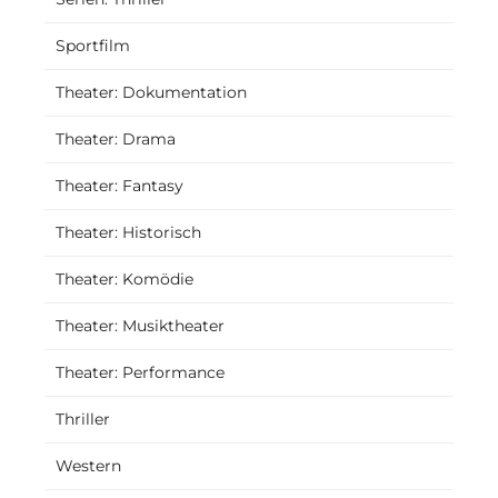
Sportfilm
Theater: Dokumentation
Theater: Drama
Theater: Fantasy
Theater: Historisch
Theater: Komödie
Theater: Musiktheater
Theater: Performance
Thriller
Western