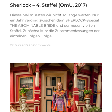
Sherlock – 4. Staffel (OmU, 2017)
Dieses Mal mussten wir nicht so lange warten. Nur
ein Jahr verging zwischen dem SHERLOCK-Special
THE ABOMINABLE BRIDE und der neuen vierten
Staffel. Zunächst kurz die Zusammenfassungen der
einzelnen Folgen: Folge…
27. Juni 2017
5 Comments