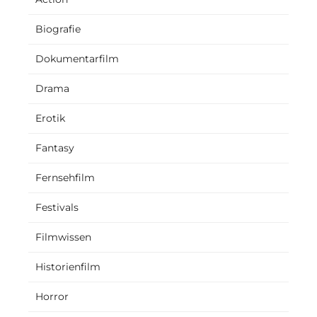
Biografie
Dokumentarfilm
Drama
Erotik
Fantasy
Fernsehfilm
Festivals
Filmwissen
Historienfilm
Horror