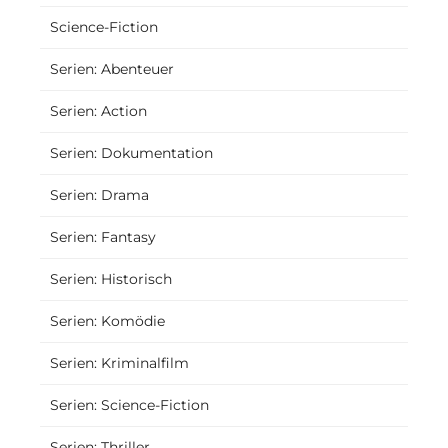
Science-Fiction
Serien: Abenteuer
Serien: Action
Serien: Dokumentation
Serien: Drama
Serien: Fantasy
Serien: Historisch
Serien: Komödie
Serien: Kriminalfilm
Serien: Science-Fiction
Serien: Thriller