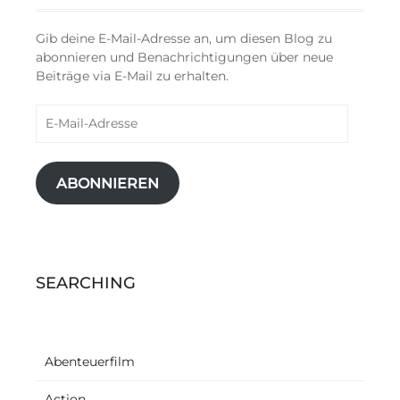
Gib deine E-Mail-Adresse an, um diesen Blog zu
abonnieren und Benachrichtigungen über neue
Beiträge via E-Mail zu erhalten.
E-
Mail-
Adresse
ABONNIEREN
SEARCHING
Abenteuerfilm
Action