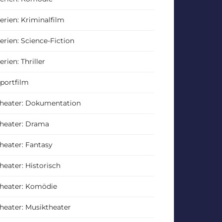
erien: Kriminalfilm
erien: Science-Fiction
erien: Thriller
portfilm
heater: Dokumentation
heater: Drama
heater: Fantasy
heater: Historisch
heater: Komödie
heater: Musiktheater