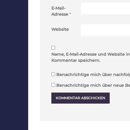
E-Mail-
Adresse
*
Website
Name, E-Mail-Adresse und Website i
Kommentar speichern.
Benachrichtige mich über nachfol
Benachrichtige mich über neue Beit