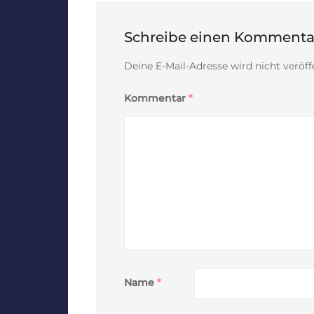
Schreibe einen Kommenta
Deine E-Mail-Adresse wird nicht veröffe
Kommentar
*
Name
*