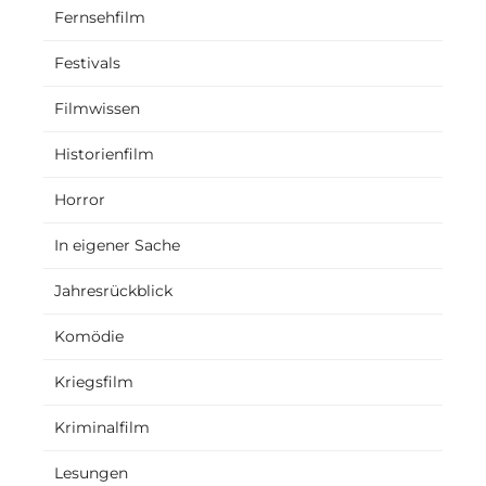
Fernsehfilm
Festivals
Filmwissen
Historienfilm
Horror
In eigener Sache
Jahresrückblick
Komödie
Kriegsfilm
Kriminalfilm
Lesungen