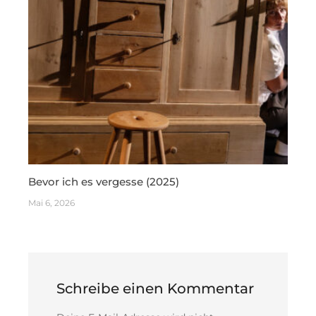
Bevor ich es vergesse (2025)
Mai 6, 2026
Schreibe einen Kommentar