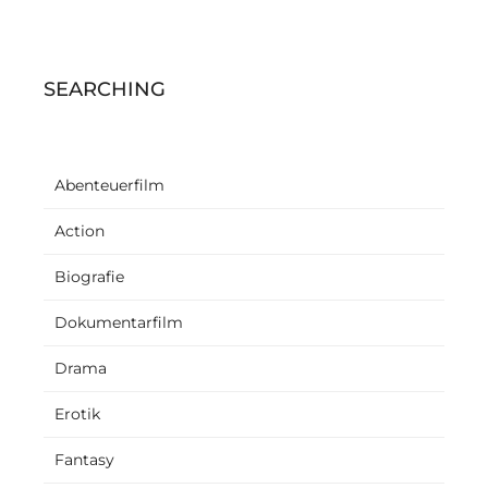
SEARCHING
Abenteuerfilm
Action
Biografie
Dokumentarfilm
Drama
Erotik
Fantasy