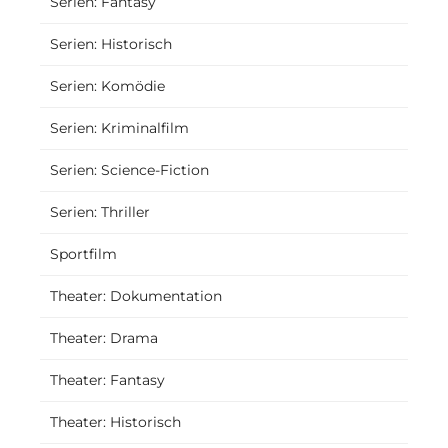
Serien: Fantasy
Serien: Historisch
Serien: Komödie
Serien: Kriminalfilm
Serien: Science-Fiction
Serien: Thriller
Sportfilm
Theater: Dokumentation
Theater: Drama
Theater: Fantasy
Theater: Historisch