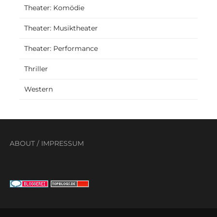
Theater: Komödie
Theater: Musiktheater
Theater: Performance
Thriller
Western
ABOUT
/
IMPRESSUM