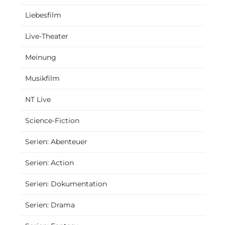
Liebesfilm
Live-Theater
Meinung
Musikfilm
NT Live
Science-Fiction
Serien: Abenteuer
Serien: Action
Serien: Dokumentation
Serien: Drama