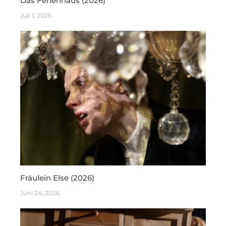
Das Ferienhaus (2026)
Juli 1, 2026
Fräulein Else (2026)
Juni 24, 2026