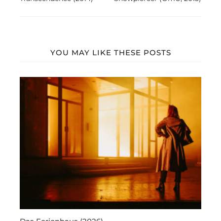
YOU MAY LIKE THESE POSTS