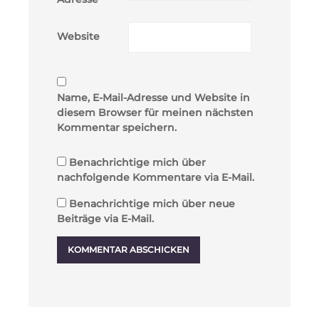
Website
Name, E-Mail-Adresse und Website in
diesem Browser für meinen nächsten
Kommentar speichern.
Benachrichtige mich über
nachfolgende Kommentare via E-Mail.
Benachrichtige mich über neue
Beiträge via E-Mail.