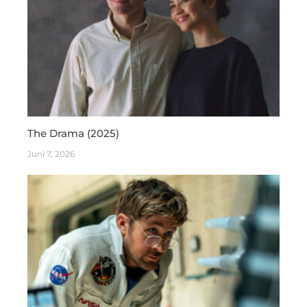
The Drama (2025)
Juni 7, 2026