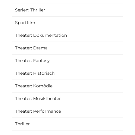
Serien: Thriller
Sportfilm
Theater: Dokumentation
Theater: Drama
Theater: Fantasy
Theater: Historisch
Theater: Komödie
Theater: Musiktheater
Theater: Performance
Thriller