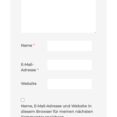
Name
*
E-Mail-
Adresse
*
Website
Name, E-Mail-Adresse und Website in
diesem Browser für meinen nächsten
Kommentar speichern.