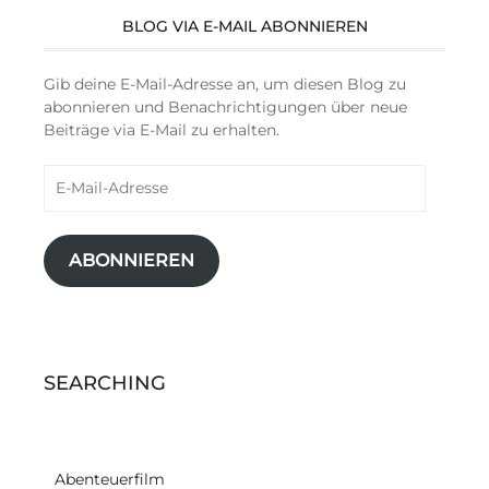
BLOG VIA E-MAIL ABONNIEREN
Gib deine E-Mail-Adresse an, um diesen Blog zu
abonnieren und Benachrichtigungen über neue
Beiträge via E-Mail zu erhalten.
E-
Mail-
Adresse
ABONNIEREN
SEARCHING
Abenteuerfilm