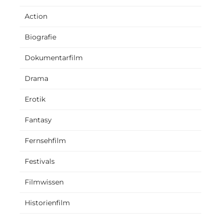
Action
Biografie
Dokumentarfilm
Drama
Erotik
Fantasy
Fernsehfilm
Festivals
Filmwissen
Historienfilm