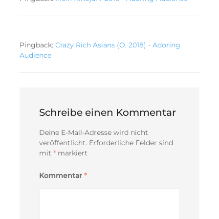
Pingback:
Crazy Rich Asians (O, 2018) - Adoring
Audience
Schreibe einen Kommentar
Deine E-Mail-Adresse wird nicht
veröffentlicht.
Erforderliche Felder sind
mit
*
markiert
Kommentar
*