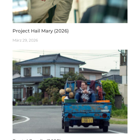
Project Hail Mary (2026)
März 29, 2026