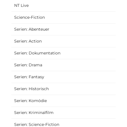
NT Live
Science-Fiction
Serien: Abenteuer
Serien: Action
Serien: Dokumentation
Serien: Drama
Serien: Fantasy
Serien: Historisch
Serien: Komödie
Serien: Kriminalfilm
Serien: Science-Fiction