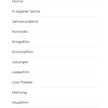
Horror
In eigener Sache
Jahresrückblick
Komödie
Kriegsfilm
Kriminalfilm
Lesungen
Liebesfilm
Live-Theater
Meinung
Musikfilm