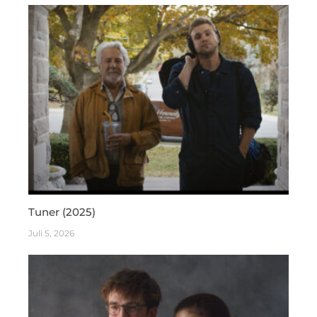
Tuner (2025)
Juli 5, 2026