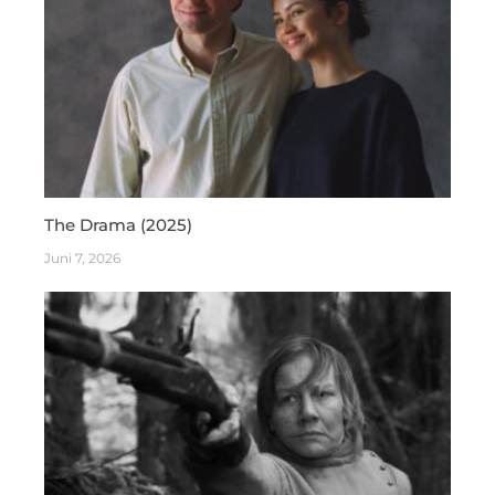
The Drama (2025)
Juni 7, 2026