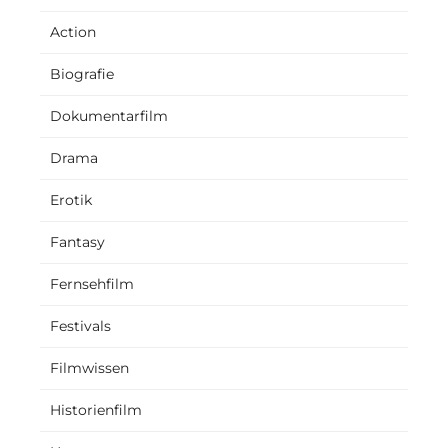
Action
Biografie
Dokumentarfilm
Drama
Erotik
Fantasy
Fernsehfilm
Festivals
Filmwissen
Historienfilm