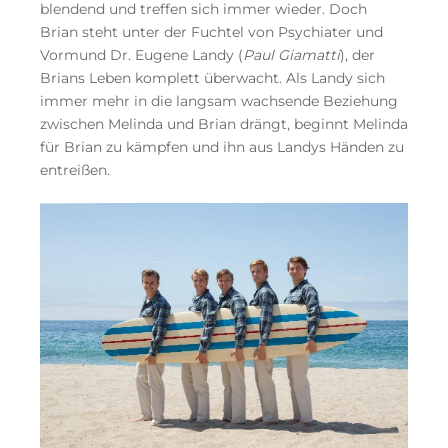
blendend und treffen sich immer wieder. Doch
Brian steht unter der Fuchtel von Psychiater und
Vormund Dr. Eugene Landy (
Paul Giamatti
), der
Brians Leben komplett überwacht. Als Landy sich
immer mehr in die langsam wachsende Beziehung
zwischen Melinda und Brian drängt, beginnt Melinda
für Brian zu kämpfen und ihn aus Landys Händen zu
entreißen.