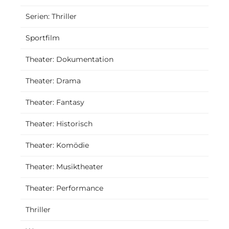
Serien: Thriller
Sportfilm
Theater: Dokumentation
Theater: Drama
Theater: Fantasy
Theater: Historisch
Theater: Komödie
Theater: Musiktheater
Theater: Performance
Thriller