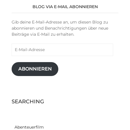
BLOG VIA E-MAIL ABONNIEREN
Gib deine E-Mail-Adresse an, um diesen Blog zu
abonnieren und Benachrichtigungen über neue
Beiträge via E-Mail zu erhalten.
E-
Mail-
Adresse
ABONNIEREN
SEARCHING
Abenteuerfilm