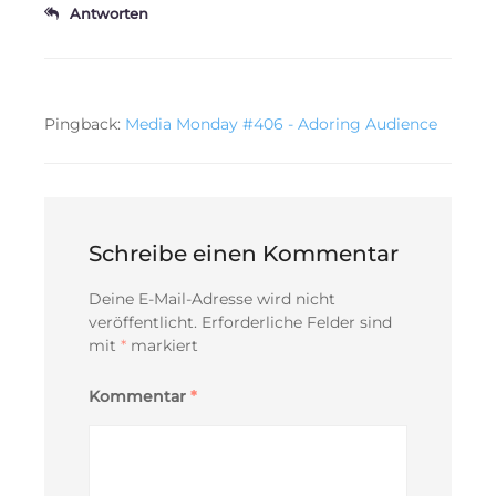
Antworten
Pingback:
Media Monday #406 - Adoring Audience
Schreibe einen Kommentar
Deine E-Mail-Adresse wird nicht
veröffentlicht.
Erforderliche Felder sind
mit
*
markiert
Kommentar
*