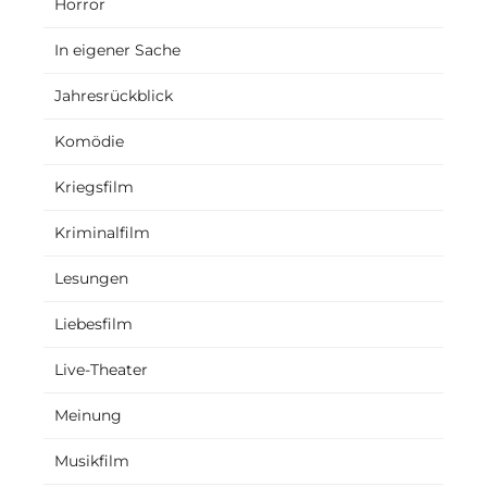
Horror
In eigener Sache
Jahresrückblick
Komödie
Kriegsfilm
Kriminalfilm
Lesungen
Liebesfilm
Live-Theater
Meinung
Musikfilm