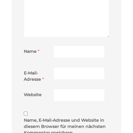
Name
*
E-Mail-
Adresse
*
Website
Name, E-Mail-Adresse und Website in
diesem Browser für meinen nächsten
Kommentar speichern.