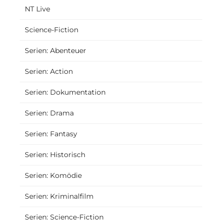
NT Live
Science-Fiction
Serien: Abenteuer
Serien: Action
Serien: Dokumentation
Serien: Drama
Serien: Fantasy
Serien: Historisch
Serien: Komödie
Serien: Kriminalfilm
Serien: Science-Fiction