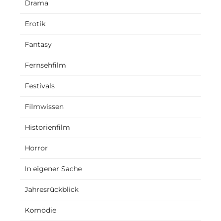
Drama
Erotik
Fantasy
Fernsehfilm
Festivals
Filmwissen
Historienfilm
Horror
In eigener Sache
Jahresrückblick
Komödie