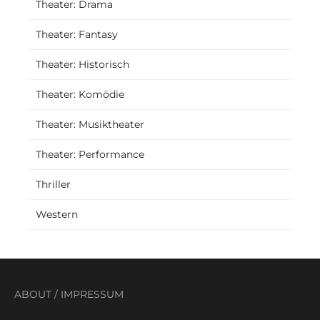
Theater: Drama
Theater: Fantasy
Theater: Historisch
Theater: Komödie
Theater: Musiktheater
Theater: Performance
Thriller
Western
ABOUT
/
IMPRESSUM