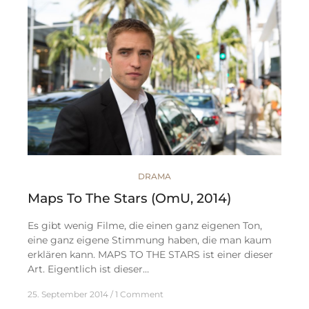
DRAMA
Maps To The Stars (OmU, 2014)
Es gibt wenig Filme, die einen ganz eigenen Ton,
eine ganz eigene Stimmung haben, die man kaum
erklären kann. MAPS TO THE STARS ist einer dieser
Art. Eigentlich ist dieser…
25. September 2014
1 Comment