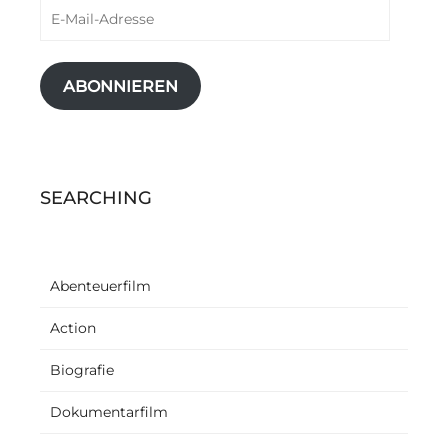
E-
Mail-
Adresse
ABONNIEREN
SEARCHING
Abenteuerfilm
Action
Biografie
Dokumentarfilm