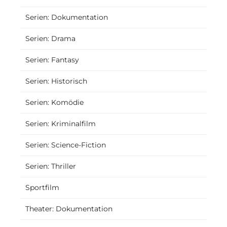
Serien: Dokumentation
Serien: Drama
Serien: Fantasy
Serien: Historisch
Serien: Komödie
Serien: Kriminalfilm
Serien: Science-Fiction
Serien: Thriller
Sportfilm
Theater: Dokumentation