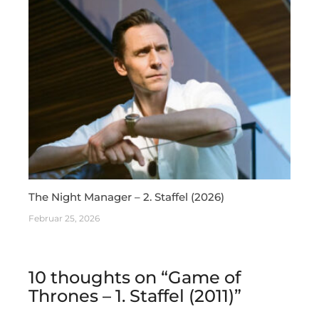
The Night Manager – 2. Staffel (2026)
Februar 25, 2026
10 thoughts on “
Game of
Thrones – 1. Staffel (2011)
”