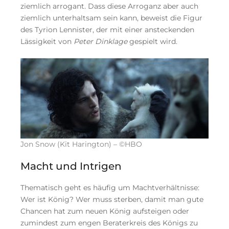
ziemlich arrogant. Dass diese Arroganz aber auch
ziemlich unterhaltsam sein kann, beweist die Figur
des Tyrion Lennister, der mit einer ansteckenden
Lässigkeit von
Peter Dinklage
gespielt wird.
Jon Snow (Kit Harington) – ©HBO
Macht und Intrigen
Thematisch geht es häufig um Machtverhältnisse:
Wer ist König? Wer muss sterben, damit man gute
Chancen hat zum neuen König aufsteigen oder
zumindest zum engen Beraterkreis des Königs zu