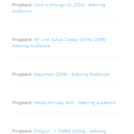
Pingback:
Love is strange (O, 2014) - Adoring
Audience
Pingback:
NT Live: Julius Caesar (OmU, 2018) -
Adoring Audience
Pingback:
Aquaman (2018) - Adoring Audience
Pingback:
Media Monday #411 - Adoring Audience
Pingback:
Shōgun - 1. Staffel (2024) - Adoring