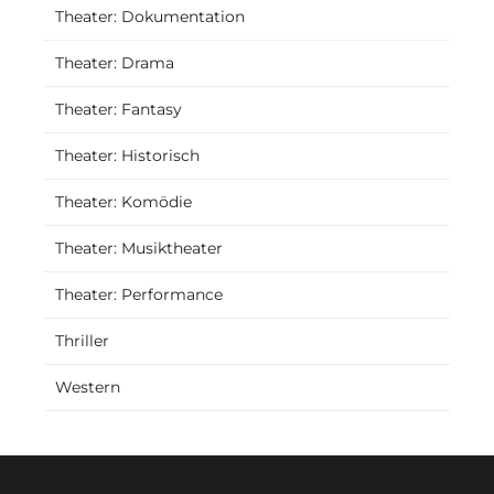
Theater: Dokumentation
Theater: Drama
Theater: Fantasy
Theater: Historisch
Theater: Komödie
Theater: Musiktheater
Theater: Performance
Thriller
Western