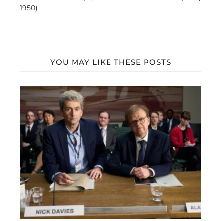
1950)
YOU MAY LIKE THESE POSTS