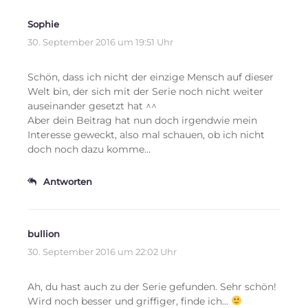
Sophie
30. September 2016 um 19:51 Uhr
Schön, dass ich nicht der einzige Mensch auf dieser
Welt bin, der sich mit der Serie noch nicht weiter
auseinander gesetzt hat ^^
Aber dein Beitrag hat nun doch irgendwie mein
Interesse geweckt, also mal schauen, ob ich nicht
doch noch dazu komme…
Antworten
bullion
30. September 2016 um 22:02 Uhr
Ah, du hast auch zu der Serie gefunden. Sehr schön!
Wird noch besser und griffiger, finde ich…