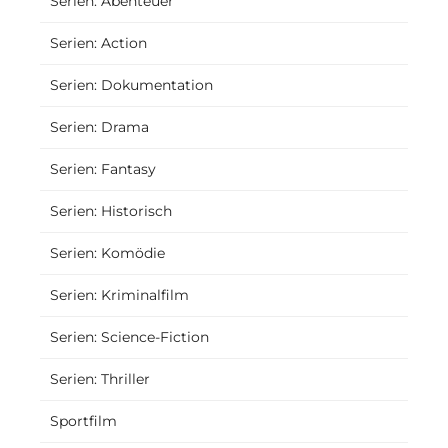
Serien: Abenteuer
Serien: Action
Serien: Dokumentation
Serien: Drama
Serien: Fantasy
Serien: Historisch
Serien: Komödie
Serien: Kriminalfilm
Serien: Science-Fiction
Serien: Thriller
Sportfilm