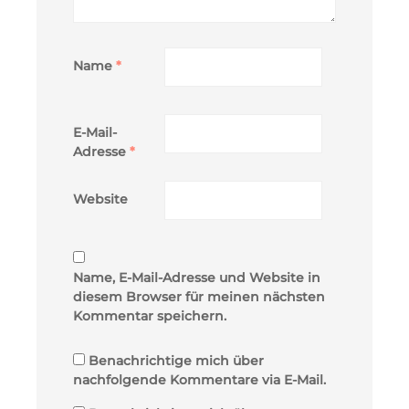
Name
*
E-Mail-
Adresse
*
Website
Name, E-Mail-Adresse und Website in
diesem Browser für meinen nächsten
Kommentar speichern.
Benachrichtige mich über
nachfolgende Kommentare via E-Mail.