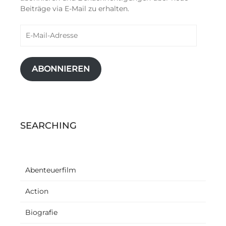
Beiträge via E-Mail zu erhalten.
E-
Mail-
Adresse
ABONNIEREN
SEARCHING
Abenteuerfilm
Action
Biografie