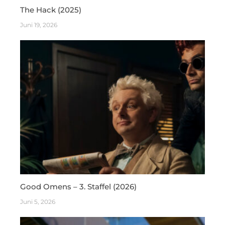
The Hack (2025)
Juni 19, 2026
Good Omens – 3. Staffel (2026)
Juni 5, 2026