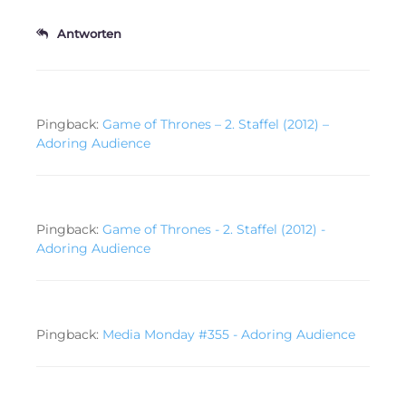
Antworten
Pingback:
Game of Thrones – 2. Staffel (2012) –
Adoring Audience
Pingback:
Game of Thrones - 2. Staffel (2012) -
Adoring Audience
Pingback:
Media Monday #355 - Adoring Audience