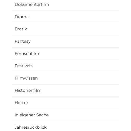
Dokumentarfilm
Drama
Erotik
Fantasy
Fernsehfilm
Festivals
Filmwissen
Historienfilm
Horror
In eigener Sache
Jahresrückblick