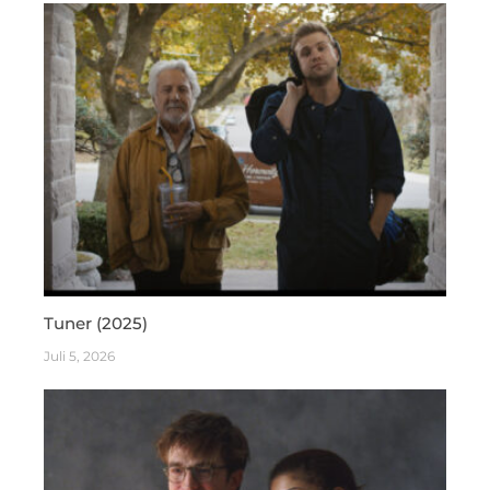
Tuner (2025)
Juli 5, 2026