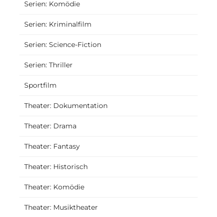
Serien: Komödie
Serien: Kriminalfilm
Serien: Science-Fiction
Serien: Thriller
Sportfilm
Theater: Dokumentation
Theater: Drama
Theater: Fantasy
Theater: Historisch
Theater: Komödie
Theater: Musiktheater