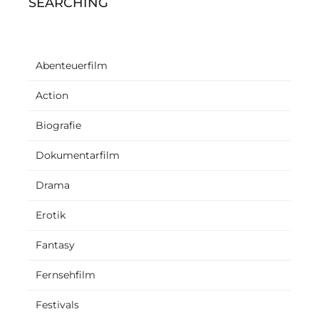
SEARCHING
Abenteuerfilm
Action
Biografie
Dokumentarfilm
Drama
Erotik
Fantasy
Fernsehfilm
Festivals