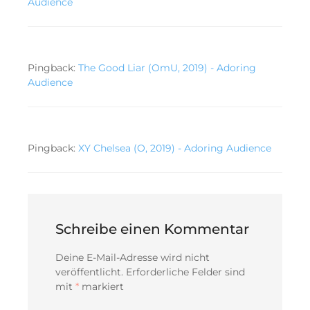
Audience
Pingback:
The Good Liar (OmU, 2019) - Adoring
Audience
Pingback:
XY Chelsea (O, 2019) - Adoring Audience
Schreibe einen Kommentar
Deine E-Mail-Adresse wird nicht
veröffentlicht.
Erforderliche Felder sind
mit
*
markiert