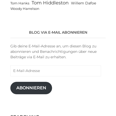
Tom Hiddleston
Willem Dafoe
Tom Hanks
Woody Harrelson
BLOG VIA E-MAIL ABONNIEREN
Gib deine E-Mail-Adresse an, um diesen Blog zu
abonnieren und Benachrichtigungen über neue
Beiträge via E-Mail zu erhalten.
E-
Mail-
Adresse
ABONNIEREN