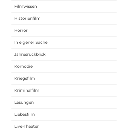
Filmwissen
Historienfilm
Horror
In eigener Sache
Jahresrückblick
Komödie
Kriegsfilm
Kriminalfilm
Lesungen
Liebesfilm
Live-Theater