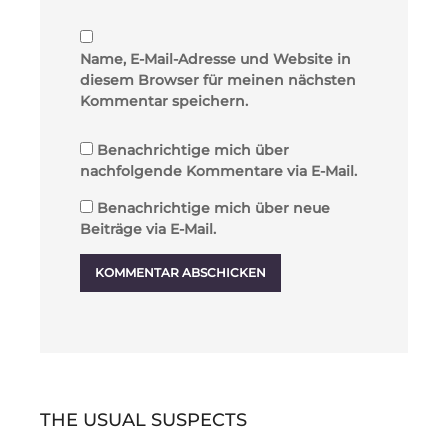
Name, E-Mail-Adresse und Website in
diesem Browser für meinen nächsten
Kommentar speichern.
Benachrichtige mich über
nachfolgende Kommentare via E-Mail.
Benachrichtige mich über neue
Beiträge via E-Mail.
THE USUAL SUSPECTS