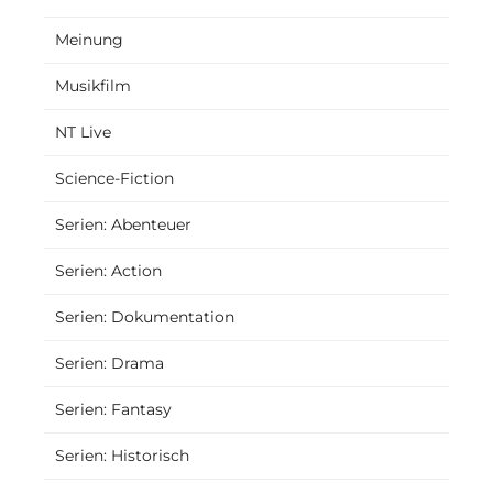
Meinung
Musikfilm
NT Live
Science-Fiction
Serien: Abenteuer
Serien: Action
Serien: Dokumentation
Serien: Drama
Serien: Fantasy
Serien: Historisch