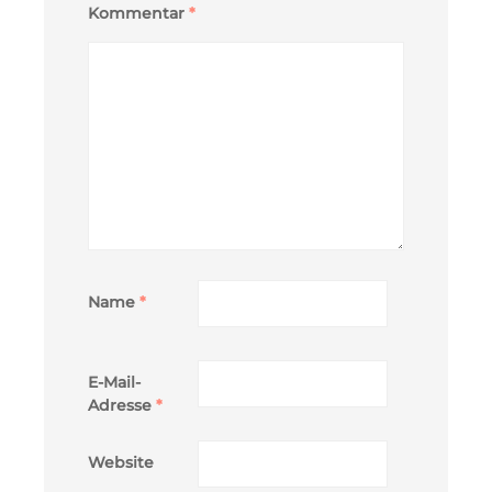
Kommentar
*
Name
*
E-Mail-
Adresse
*
Website