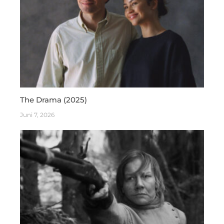
The Drama (2025)
Juni 7, 2026