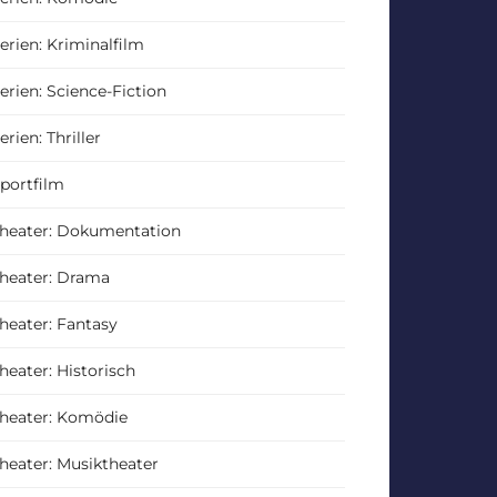
erien: Kriminalfilm
erien: Science-Fiction
erien: Thriller
portfilm
heater: Dokumentation
heater: Drama
heater: Fantasy
heater: Historisch
heater: Komödie
heater: Musiktheater