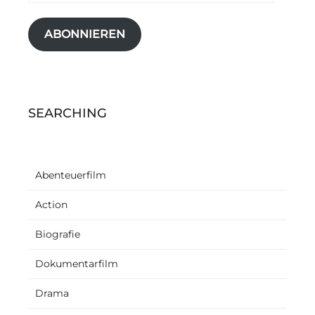
Adresse
ABONNIEREN
SEARCHING
Abenteuerfilm
Action
Biografie
Dokumentarfilm
Drama