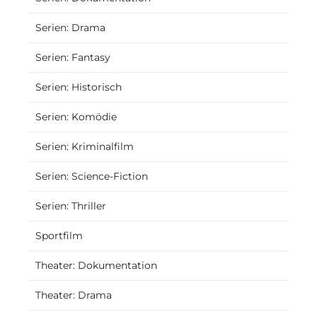
Serien: Drama
Serien: Fantasy
Serien: Historisch
Serien: Komödie
Serien: Kriminalfilm
Serien: Science-Fiction
Serien: Thriller
Sportfilm
Theater: Dokumentation
Theater: Drama