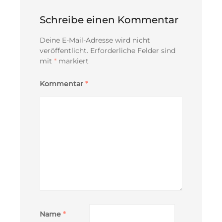
Schreibe einen Kommentar
Deine E-Mail-Adresse wird nicht
veröffentlicht.
Erforderliche Felder sind
mit
*
markiert
Kommentar
*
Name
*