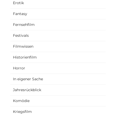
Erotik
Fantasy
Fernsehfilm
Festivals
Filmwissen
Historienfilm
Horror
In eigener Sache
Jahresrückblick
Komödie
Kriegsfilm