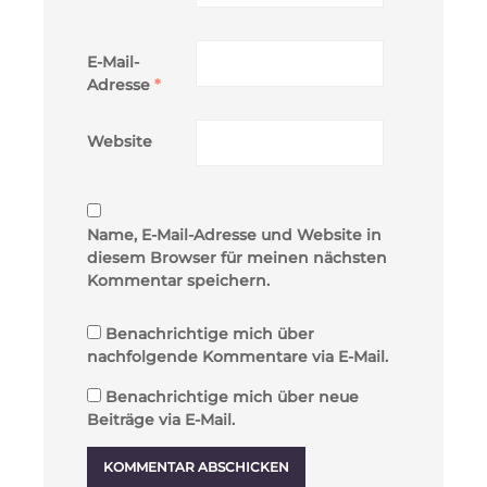
E-Mail-
Adresse
*
Website
Name, E-Mail-Adresse und Website in
diesem Browser für meinen nächsten
Kommentar speichern.
Benachrichtige mich über
nachfolgende Kommentare via E-Mail.
Benachrichtige mich über neue
Beiträge via E-Mail.