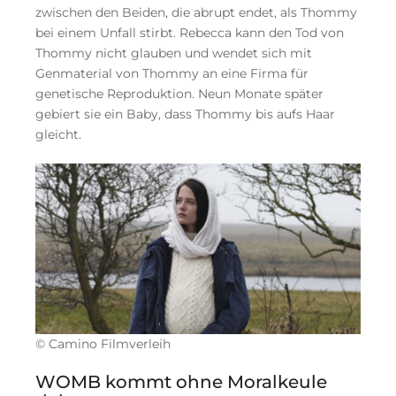
zwischen den Beiden, die abrupt endet, als Thommy
bei einem Unfall stirbt. Rebecca kann den Tod von
Thommy nicht glauben und wendet sich mit
Genmaterial von Thommy an eine Firma für
genetische Reproduktion. Neun Monate später
gebiert sie ein Baby, dass Thommy bis aufs Haar
gleicht.
© Camino Filmverleih
WOMB kommt ohne Moralkeule