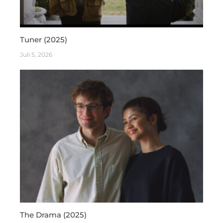
Tuner (2025)
Juli 5, 2026
The Drama (2025)