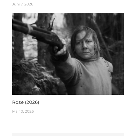
Juni 7, 2026
Rose (2026)
Mai 10, 2026