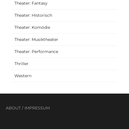
Theater: Fantasy
Theater: Historisch
Theater: Komödie
Theater: Musiktheater
Theater: Performance
Thriller
Western
ABOUT
/
IMPRESSUM