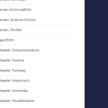
erien: Kriminalfilm
erien: Science-Fiction
erien: Thriller
portfilm
heater: Dokumentation
heater: Drama
heater: Fantasy
heater: Historisch
heater: Komödie
heater: Musiktheater