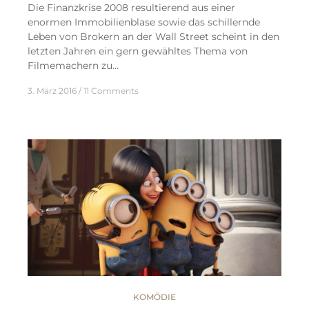
Die Finanzkrise 2008 resultierend aus einer
enormen Immobilienblase sowie das schillernde
Leben von Brokern an der Wall Street scheint in den
letzten Jahren ein gern gewähltes Thema von
Filmemachern zu…
3. März 2016
11 Comments
KOMÖDIE