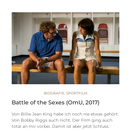
BIOGRAFIE
,
SPORTFILM
Battle of the Sexes (OmU, 2017)
Von Billie Jean King habe ich noch nie etwas gehört.
Von Bobby Riggs auch nicht. Der Film ging auch
total an mir vorbei. Damit ist aber jetzt Schluss.