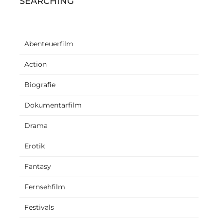
SEARCHING
Abenteuerfilm
Action
Biografie
Dokumentarfilm
Drama
Erotik
Fantasy
Fernsehfilm
Festivals