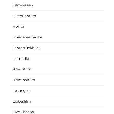
Filmwissen
Historienfilm
Horror
In eigener Sache
Jahresrückblick
Komödie
Kriegsfilm
Kriminalfilm
Lesungen
Liebesfilm
Live-Theater