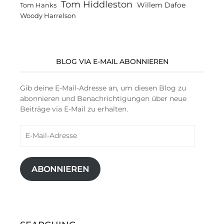
Tom Hiddleston
Willem Dafoe
Tom Hanks
Woody Harrelson
BLOG VIA E-MAIL ABONNIEREN
Gib deine E-Mail-Adresse an, um diesen Blog zu
abonnieren und Benachrichtigungen über neue
Beiträge via E-Mail zu erhalten.
E-
Mail-
Adresse
ABONNIEREN