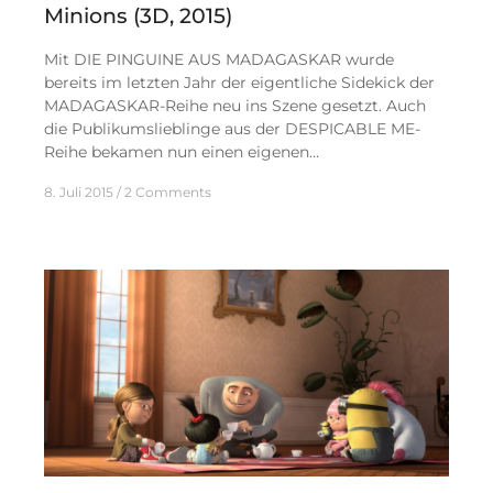
Minions (3D, 2015)
Mit DIE PINGUINE AUS MADAGASKAR wurde
bereits im letzten Jahr der eigentliche Sidekick der
MADAGASKAR-Reihe neu ins Szene gesetzt. Auch
die Publikumslieblinge aus der DESPICABLE ME-
Reihe bekamen nun einen eigenen…
8. Juli 2015
2 Comments