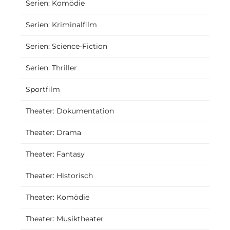
Serien: Komödie
Serien: Kriminalfilm
Serien: Science-Fiction
Serien: Thriller
Sportfilm
Theater: Dokumentation
Theater: Drama
Theater: Fantasy
Theater: Historisch
Theater: Komödie
Theater: Musiktheater