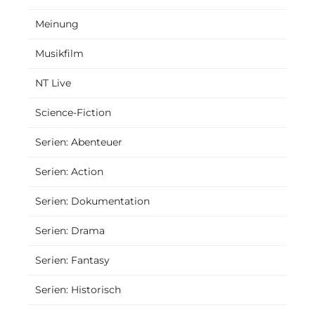
Meinung
Musikfilm
NT Live
Science-Fiction
Serien: Abenteuer
Serien: Action
Serien: Dokumentation
Serien: Drama
Serien: Fantasy
Serien: Historisch