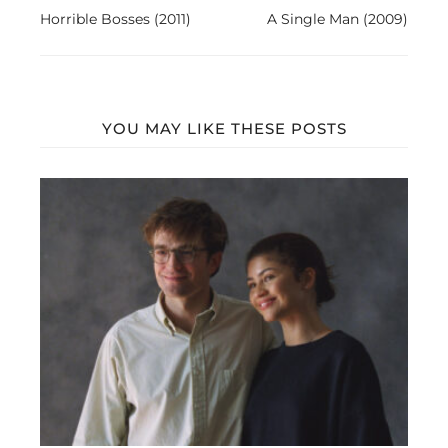
Horrible Bosses (2011)
A Single Man (2009)
YOU MAY LIKE THESE POSTS