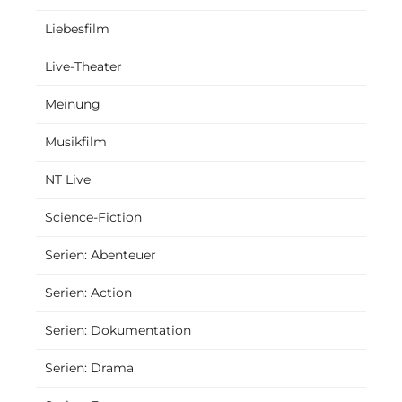
Liebesfilm
Live-Theater
Meinung
Musikfilm
NT Live
Science-Fiction
Serien: Abenteuer
Serien: Action
Serien: Dokumentation
Serien: Drama