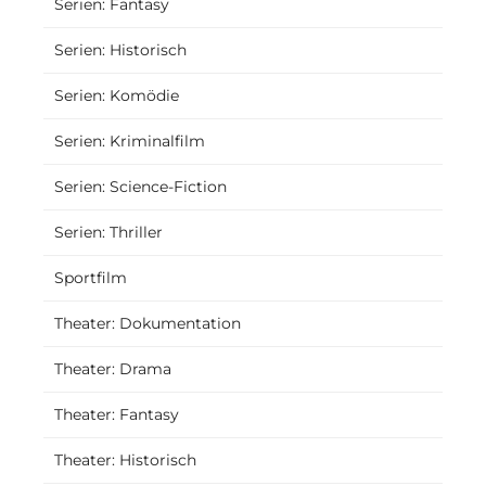
Serien: Fantasy
Serien: Historisch
Serien: Komödie
Serien: Kriminalfilm
Serien: Science-Fiction
Serien: Thriller
Sportfilm
Theater: Dokumentation
Theater: Drama
Theater: Fantasy
Theater: Historisch