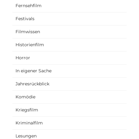
Fernsehfilm
Festivals
Filmwissen
Historienfilm
Horror
In eigener Sache
Jahresrückblick
Komödie
Kriegsfilm
Kriminalfilm
Lesungen