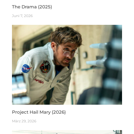
The Drama (2025)
Juni 7, 2026
Project Hail Mary (2026)
März 29, 2026