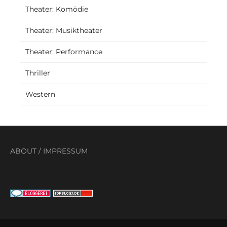
Theater: Komödie
Theater: Musiktheater
Theater: Performance
Thriller
Western
ABOUT
/
IMPRESSUM