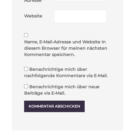
Adresse
*
Website
Name, E-Mail-Adresse und Website in
diesem Browser für meinen nächsten
Kommentar speichern.
Benachrichtige mich über
nachfolgende Kommentare via E-Mail.
Benachrichtige mich über neue
Beiträge via E-Mail.