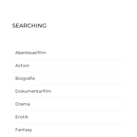
SEARCHING
Abenteuerfilm
Action
Biografie
Dokumentarfilm
Drama
Erotik
Fantasy