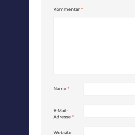
Kommentar
*
Name
*
E-Mail-
Adresse
*
Website