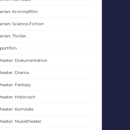
erien: Kriminalfilm
erien: Science-Fiction
erien: Thriller
portfilm
heater: Dokumentation
heater: Drama
heater: Fantasy
heater: Historisch
heater: Komödie
heater: Musiktheater