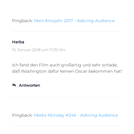
Pingback:
Mein Kinojahr 2017 - Adoring Audience
Herba
15. Januar 2018 um 11:35 Uhr
Ich fand den Film auch großartig und sehr schade,
daß Washington dafür keinen Oscar bekommen hat!
Antworten
Pingback:
Media Monday #346 - Adoring Audience