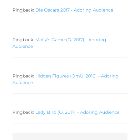
Pingback:
Die Oscars 2017 - Adoring Audience
Pingback:
Molly's Game (O, 2017) - Adoring
Audience
Pingback:
Hidden Figures (OmU, 2016) - Adoring
Audience
Pingback:
Lady Bird (O, 2017) - Adoring Audience