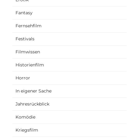
Fantasy
Fernsehfilm
Festivals
Filmwissen
Historienfilm
Horror
In eigener Sache
Jahresrückblick
Komödie
Kriegsfilm