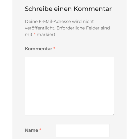
Schreibe einen Kommentar
Deine E-Mail-Adresse wird nicht
veröffentlicht.
Erforderliche Felder sind
mit
*
markiert
Kommentar
*
Name
*