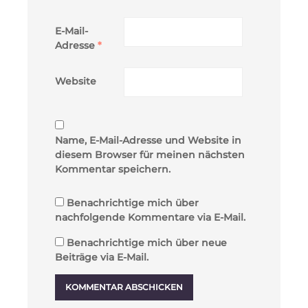
E-Mail-
Adresse
*
Website
Name, E-Mail-Adresse und Website in
diesem Browser für meinen nächsten
Kommentar speichern.
Benachrichtige mich über
nachfolgende Kommentare via E-Mail.
Benachrichtige mich über neue
Beiträge via E-Mail.