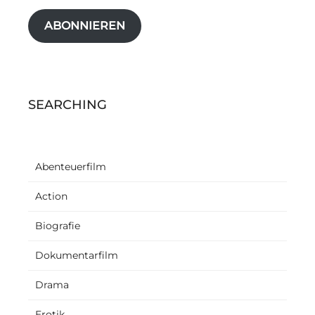
ABONNIEREN
SEARCHING
Abenteuerfilm
Action
Biografie
Dokumentarfilm
Drama
Erotik