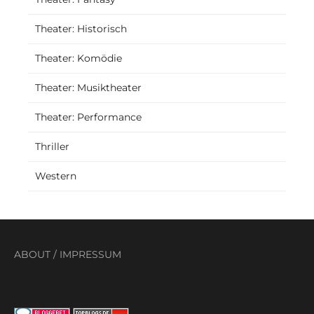
Theater: Historisch
Theater: Komödie
Theater: Musiktheater
Theater: Performance
Thriller
Western
ABOUT
/
IMPRESSUM