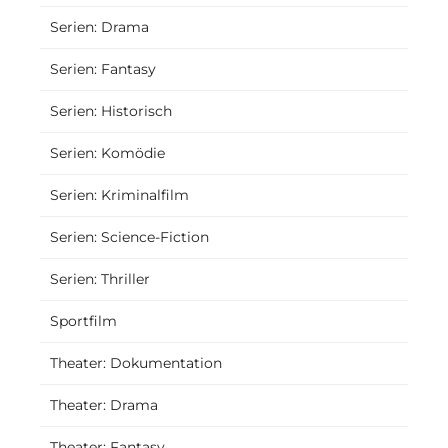
Serien: Drama
Serien: Fantasy
Serien: Historisch
Serien: Komödie
Serien: Kriminalfilm
Serien: Science-Fiction
Serien: Thriller
Sportfilm
Theater: Dokumentation
Theater: Drama
Theater: Fantasy