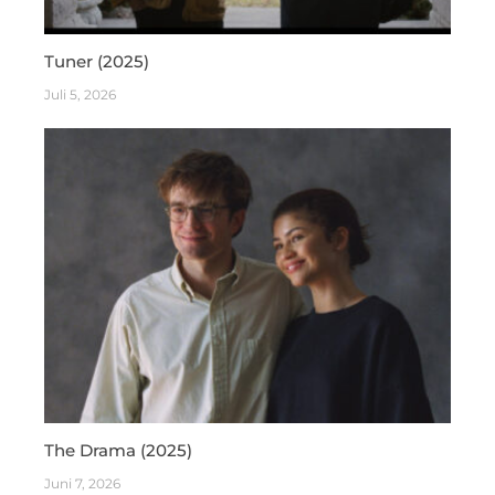
Tuner (2025)
Juli 5, 2026
The Drama (2025)
Juni 7, 2026