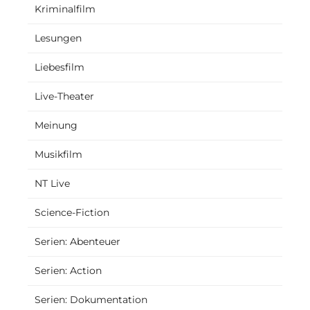
Kriminalfilm
Lesungen
Liebesfilm
Live-Theater
Meinung
Musikfilm
NT Live
Science-Fiction
Serien: Abenteuer
Serien: Action
Serien: Dokumentation