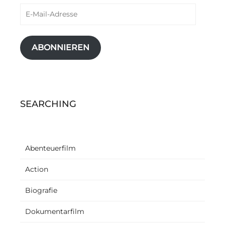
E-
Mail-
Adresse
ABONNIEREN
SEARCHING
Abenteuerfilm
Action
Biografie
Dokumentarfilm