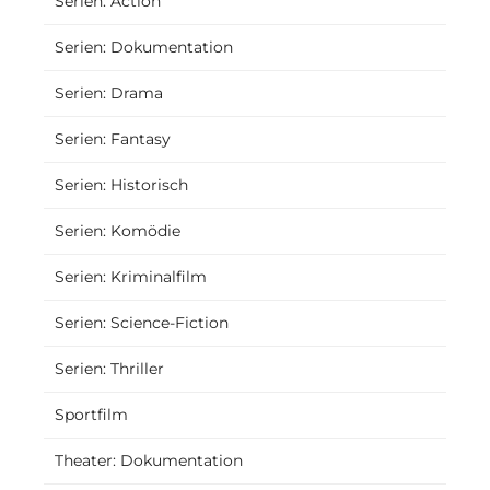
Serien: Action
Serien: Dokumentation
Serien: Drama
Serien: Fantasy
Serien: Historisch
Serien: Komödie
Serien: Kriminalfilm
Serien: Science-Fiction
Serien: Thriller
Sportfilm
Theater: Dokumentation