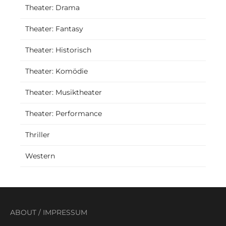
Theater: Drama
Theater: Fantasy
Theater: Historisch
Theater: Komödie
Theater: Musiktheater
Theater: Performance
Thriller
Western
ABOUT
/
IMPRESSUM