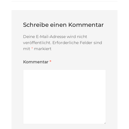
Schreibe einen Kommentar
Deine E-Mail-Adresse wird nicht
veröffentlicht.
Erforderliche Felder sind
mit
*
markiert
Kommentar
*