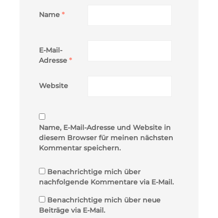
Name
*
E-Mail-
Adresse
*
Website
Name, E-Mail-Adresse und Website in
diesem Browser für meinen nächsten
Kommentar speichern.
Benachrichtige mich über
nachfolgende Kommentare via E-Mail.
Benachrichtige mich über neue
Beiträge via E-Mail.