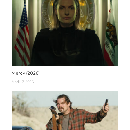
Mercy (2026)
April 17, 2026