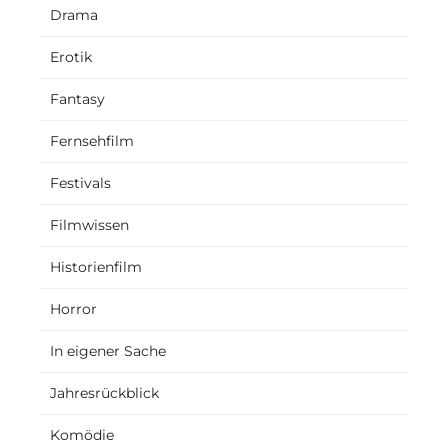
Drama
Erotik
Fantasy
Fernsehfilm
Festivals
Filmwissen
Historienfilm
Horror
In eigener Sache
Jahresrückblick
Komödie