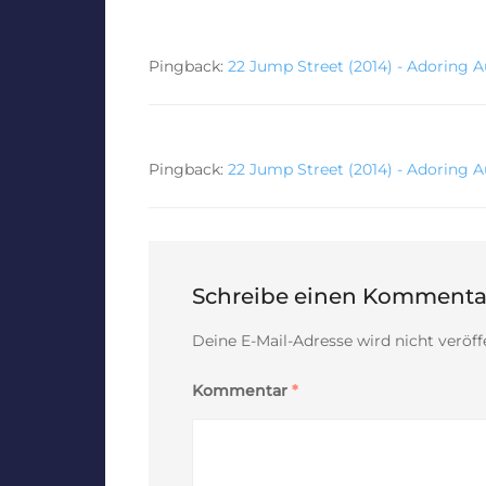
Pingback:
22 Jump Street (2014) - Adoring 
Pingback:
22 Jump Street (2014) - Adoring 
Schreibe einen Kommenta
Deine E-Mail-Adresse wird nicht veröffe
Kommentar
*