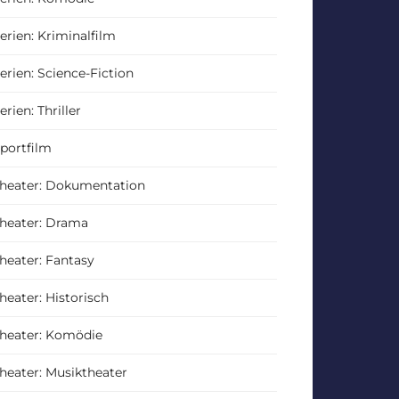
erien: Kriminalfilm
erien: Science-Fiction
erien: Thriller
portfilm
heater: Dokumentation
heater: Drama
heater: Fantasy
heater: Historisch
heater: Komödie
heater: Musiktheater