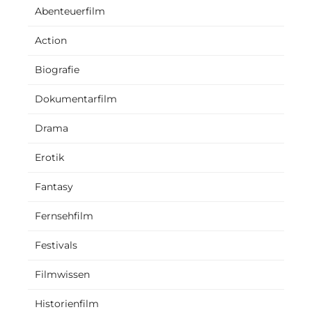
Abenteuerfilm
Action
Biografie
Dokumentarfilm
Drama
Erotik
Fantasy
Fernsehfilm
Festivals
Filmwissen
Historienfilm