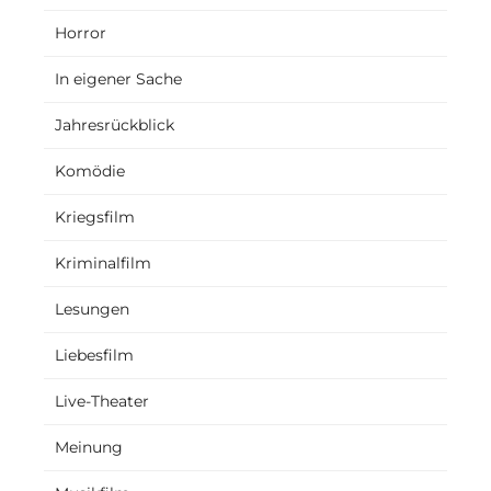
Horror
In eigener Sache
Jahresrückblick
Komödie
Kriegsfilm
Kriminalfilm
Lesungen
Liebesfilm
Live-Theater
Meinung