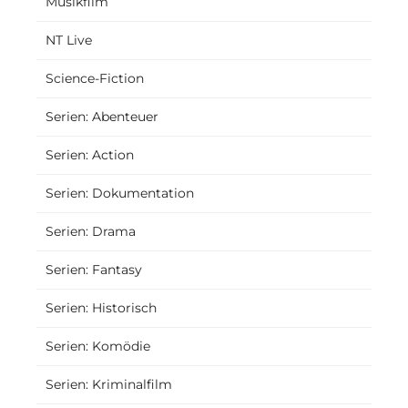
Musikfilm
NT Live
Science-Fiction
Serien: Abenteuer
Serien: Action
Serien: Dokumentation
Serien: Drama
Serien: Fantasy
Serien: Historisch
Serien: Komödie
Serien: Kriminalfilm