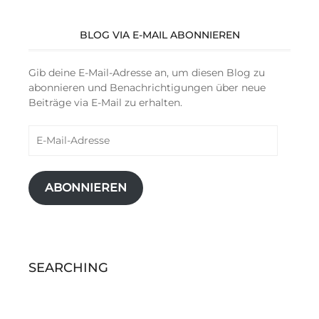
BLOG VIA E-MAIL ABONNIEREN
Gib deine E-Mail-Adresse an, um diesen Blog zu
abonnieren und Benachrichtigungen über neue
Beiträge via E-Mail zu erhalten.
E-
Mail-
Adresse
ABONNIEREN
SEARCHING