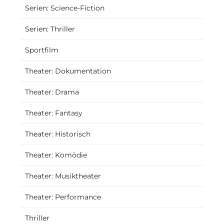
Serien: Science-Fiction
Serien: Thriller
Sportfilm
Theater: Dokumentation
Theater: Drama
Theater: Fantasy
Theater: Historisch
Theater: Komödie
Theater: Musiktheater
Theater: Performance
Thriller