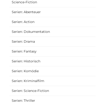
Science-Fiction
Serien: Abenteuer
Serien: Action
Serien: Dokumentation
Serien: Drama
Serien: Fantasy
Serien: Historisch
Serien: Komödie
Serien: Kriminalfilm
Serien: Science-Fiction
Serien: Thriller