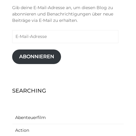
Gib deine E-Mail-Adresse an, um diesen Blog zu
abonnieren und Benachrichtigungen über neue
Beiträge via E-Mail zu erhalten.
E-
Mail-
Adresse
ABONNIEREN
SEARCHING
Abenteuerfilm
Action