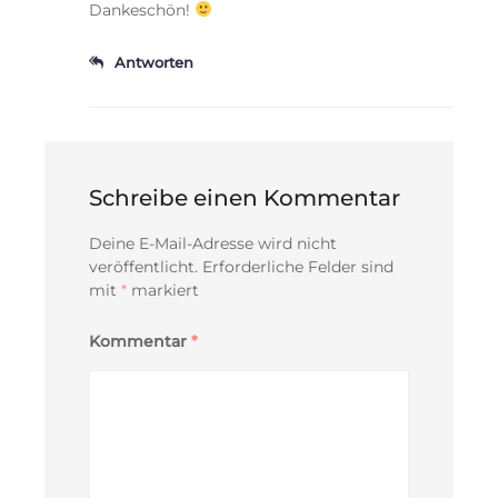
Dankeschön!
Antworten
Schreibe einen Kommentar
Deine E-Mail-Adresse wird nicht
veröffentlicht.
Erforderliche Felder sind
mit
*
markiert
Kommentar
*