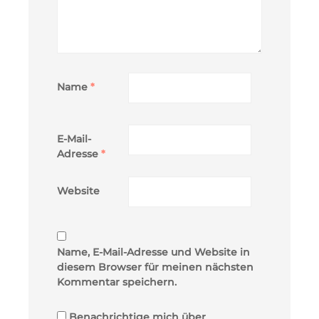
Name
*
E-Mail-
Adresse
*
Website
Name, E-Mail-Adresse und Website in
diesem Browser für meinen nächsten
Kommentar speichern.
Benachrichtige mich über