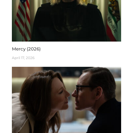
Mercy (2026)
April 17, 2026