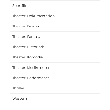
Sportfilm
Theater: Dokumentation
Theater: Drama
Theater: Fantasy
Theater: Historisch
Theater: Komödie
Theater: Musiktheater
Theater: Performance
Thriller
Western