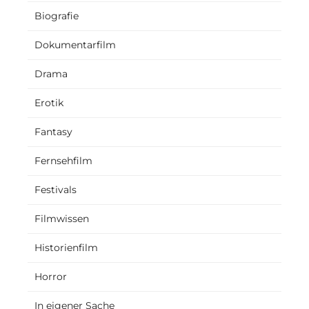
Biografie
Dokumentarfilm
Drama
Erotik
Fantasy
Fernsehfilm
Festivals
Filmwissen
Historienfilm
Horror
In eigener Sache