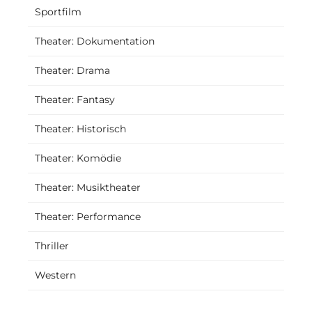
Sportfilm
Theater: Dokumentation
Theater: Drama
Theater: Fantasy
Theater: Historisch
Theater: Komödie
Theater: Musiktheater
Theater: Performance
Thriller
Western