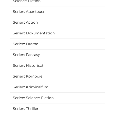
Science-Fiction
Serien: Abenteuer
Serien: Action
Serien: Dokumentation
Serien: Drama
Serien: Fantasy
Serien: Historisch
Serien: Komödie
Serien: Kriminalfilm
Serien: Science-Fiction
Serien: Thriller