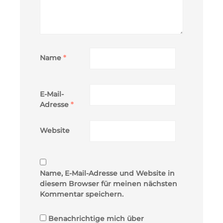
Name
*
E-Mail-
Adresse
*
Website
Name, E-Mail-Adresse und Website in
diesem Browser für meinen nächsten
Kommentar speichern.
Benachrichtige mich über