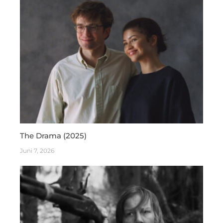
The Drama (2025)
Juni 7, 2026