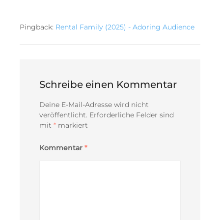
Pingback:
Rental Family (2025) - Adoring Audience
Schreibe einen Kommentar
Deine E-Mail-Adresse wird nicht
veröffentlicht.
Erforderliche Felder sind
mit
*
markiert
Kommentar
*