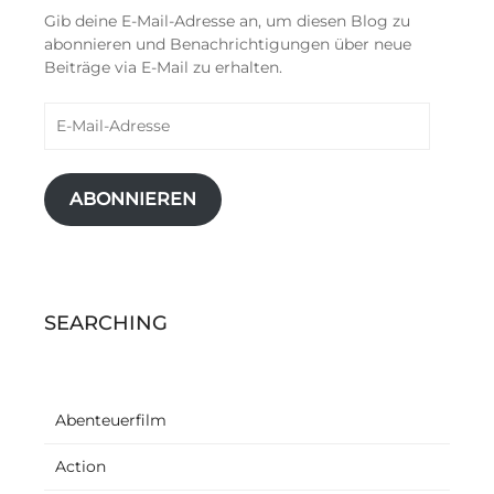
Gib deine E-Mail-Adresse an, um diesen Blog zu
abonnieren und Benachrichtigungen über neue
Beiträge via E-Mail zu erhalten.
E-
Mail-
Adresse
ABONNIEREN
SEARCHING
Abenteuerfilm
Action