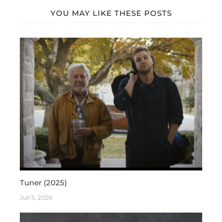
YOU MAY LIKE THESE POSTS
Tuner (2025)
Juli 5, 2026