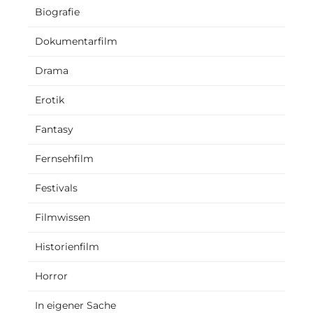
Biografie
Dokumentarfilm
Drama
Erotik
Fantasy
Fernsehfilm
Festivals
Filmwissen
Historienfilm
Horror
In eigener Sache