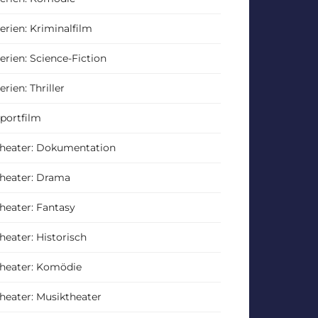
erien: Kriminalfilm
erien: Science-Fiction
erien: Thriller
portfilm
heater: Dokumentation
heater: Drama
heater: Fantasy
heater: Historisch
heater: Komödie
heater: Musiktheater