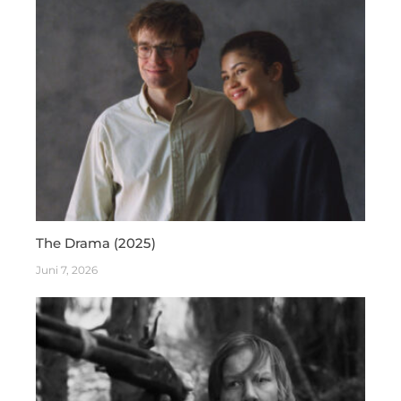
The Drama (2025)
Juni 7, 2026