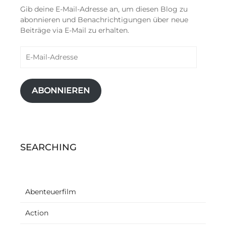
Gib deine E-Mail-Adresse an, um diesen Blog zu
abonnieren und Benachrichtigungen über neue
Beiträge via E-Mail zu erhalten.
E-
Mail-
Adresse
ABONNIEREN
SEARCHING
Abenteuerfilm
Action