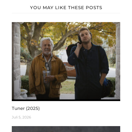
YOU MAY LIKE THESE POSTS
Tuner (2025)
Juli 5, 2026