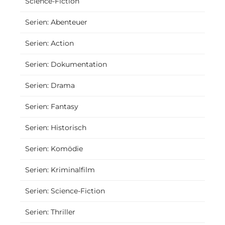
Science-Fiction
Serien: Abenteuer
Serien: Action
Serien: Dokumentation
Serien: Drama
Serien: Fantasy
Serien: Historisch
Serien: Komödie
Serien: Kriminalfilm
Serien: Science-Fiction
Serien: Thriller