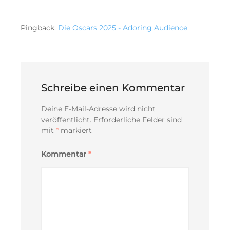
Pingback:
Die Oscars 2025 - Adoring Audience
Schreibe einen Kommentar
Deine E-Mail-Adresse wird nicht
veröffentlicht.
Erforderliche Felder sind
mit
*
markiert
Kommentar
*