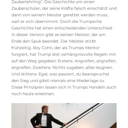
Zauberlehrling“. Die Geschichte um einen
Zauberschüler, der seine Kräfte falsch einschätzt und
dann von seinem Meister gerettet werden muss,
weil er sich übernimmt. Doch die Trumpsche
Geschichte hat einen entscheidenden Unterschied:
In dieser Version gibt es keinen Meister, der am
Ende den Spuk beendet. Der Meister stirbt
frühzeitig. Roy Cohn, der als Trumps Mentor
fungiert, hat Trump drei verhängnisvolle Regeln mit
auf den Weg gegeben: Erstens: Angreifen, angreifen,
angreifen. Zweitens: Nichts zugeben, alles leugnen.
Und drittens: Egal, was passiert, du beanspruchst
den Sieg und gibst niemals eine Niederlage zu.
Diese Prinzipien lassen sich in Trumps Handeln auch
noch heute erkennen.