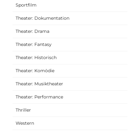
Sportfilm
Theater: Dokumentation
Theater: Drama
Theater: Fantasy
Theater: Historisch
Theater: Komödie
Theater: Musiktheater
Theater: Performance
Thriller
Western