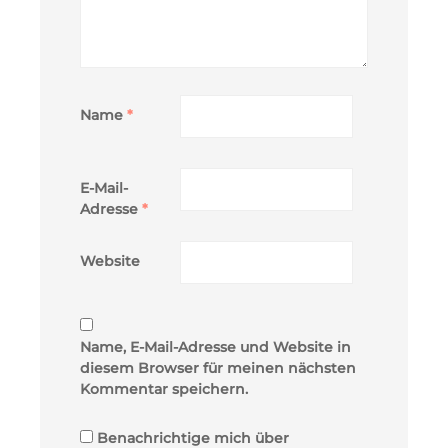
Name
*
E-Mail-
Adresse
*
Website
Name, E-Mail-Adresse und Website in
diesem Browser für meinen nächsten
Kommentar speichern.
Benachrichtige mich über