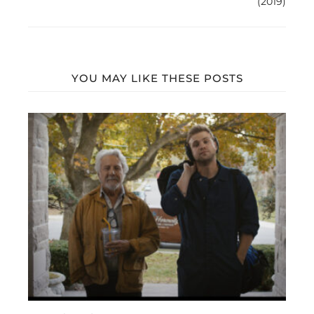
(2019)
YOU MAY LIKE THESE POSTS