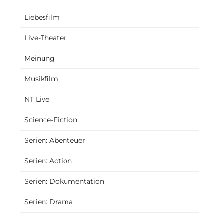
Liebesfilm
Live-Theater
Meinung
Musikfilm
NT Live
Science-Fiction
Serien: Abenteuer
Serien: Action
Serien: Dokumentation
Serien: Drama