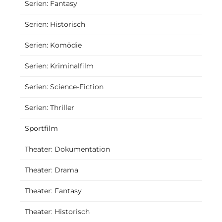
Serien: Fantasy
Serien: Historisch
Serien: Komödie
Serien: Kriminalfilm
Serien: Science-Fiction
Serien: Thriller
Sportfilm
Theater: Dokumentation
Theater: Drama
Theater: Fantasy
Theater: Historisch