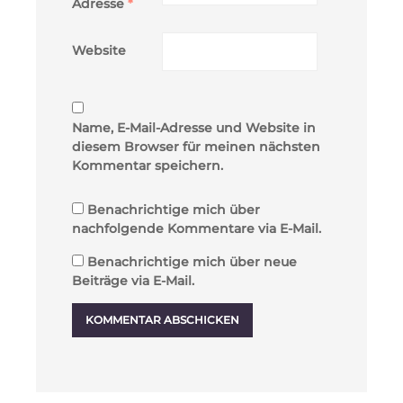
Adresse
*
Website
Name, E-Mail-Adresse und Website in
diesem Browser für meinen nächsten
Kommentar speichern.
Benachrichtige mich über
nachfolgende Kommentare via E-Mail.
Benachrichtige mich über neue
Beiträge via E-Mail.