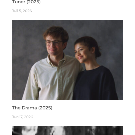
Tuner (2025)
Juli 5, 2026
The Drama (2025)
Juni 7, 2026