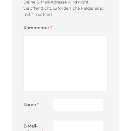
Deine E-Mail-Adresse wird nicht
veröffentlicht.
Erforderliche Felder sind
mit
*
markiert
Kommentar
*
Name
*
E-Mail-