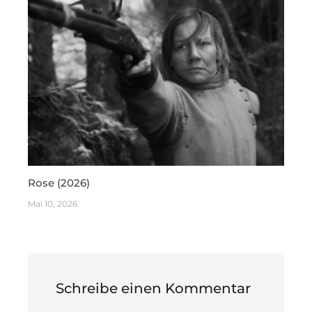
Rose (2026)
Mai 10, 2026
Schreibe einen Kommentar