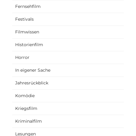
Fernsehfilm
Festivals
Filmwissen
Historienfilm
Horror
In eigener Sache
Jahresrückblick
Komödie
Kriegsfilm
Kriminalfilm
Lesungen