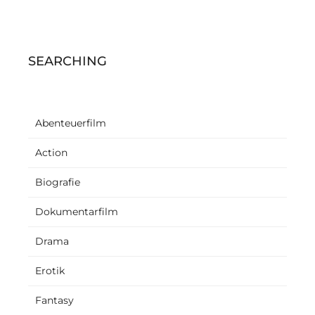
SEARCHING
Abenteuerfilm
Action
Biografie
Dokumentarfilm
Drama
Erotik
Fantasy