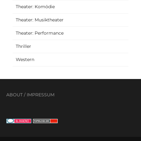
Theater: Komödie
Theater: Musiktheater
Theater: Performance
Thriller
Western
ABOUT
/
IMPRESSUM