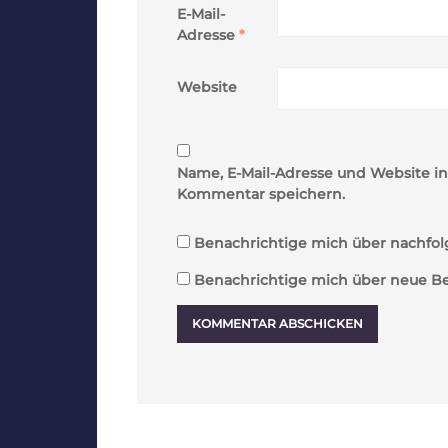
E-Mail-
Adresse
*
Website
Name, E-Mail-Adresse und Website i
Kommentar speichern.
Benachrichtige mich über nachfol
Benachrichtige mich über neue Beit