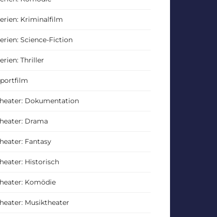
erien: Kriminalfilm
erien: Science-Fiction
erien: Thriller
portfilm
heater: Dokumentation
heater: Drama
heater: Fantasy
heater: Historisch
heater: Komödie
heater: Musiktheater