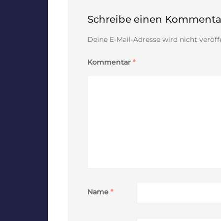
Schreibe einen Kommenta
Deine E-Mail-Adresse wird nicht veröffe
Kommentar
*
Name
*