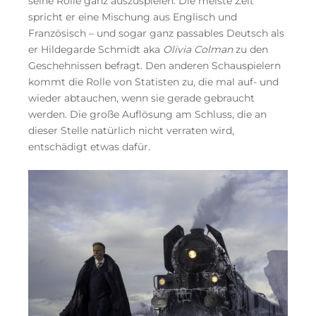
seine Rolle ganz auszuspielen. Die meiste Zeit
spricht er eine Mischung aus Englisch und
Französisch – und sogar ganz passables Deutsch als
er Hildegarde Schmidt aka
Olivia Colman
zu den
Geschehnissen befragt. Den anderen Schauspielern
kommt die Rolle von Statisten zu, die mal auf- und
wieder abtauchen, wenn sie gerade gebraucht
werden. Die große Auflösung am Schluss, die an
dieser Stelle natürlich nicht verraten wird,
entschädigt etwas dafür.