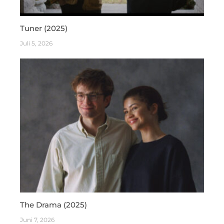
Tuner (2025)
Juli 5, 2026
The Drama (2025)
Juni 7, 2026