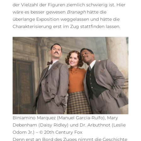
der Vielzahl der Figuren ziemlich schwierig ist. Hier
wäre es besser gewesen
Branagh
hätte die
überlange Exposition weggelassen und hätte die
Charakterisierung erst im Zug stattfinden lassen.
Biniamino Marquez (Manuel Garcia-Rulfo), Mary
Debenham (Daisy Ridley) und Dr. Arbuthnot (Leslie
Odom Jr.) – © 20th Century Fox
Denn erst an Bord des Zuges nimmt die Geschichte