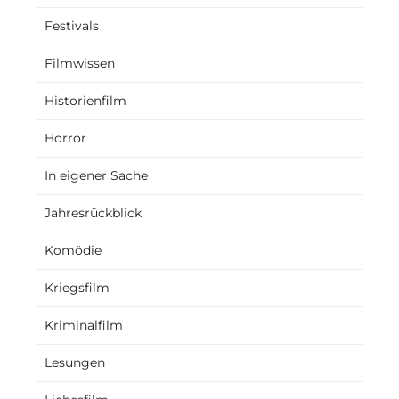
Festivals
Filmwissen
Historienfilm
Horror
In eigener Sache
Jahresrückblick
Komödie
Kriegsfilm
Kriminalfilm
Lesungen