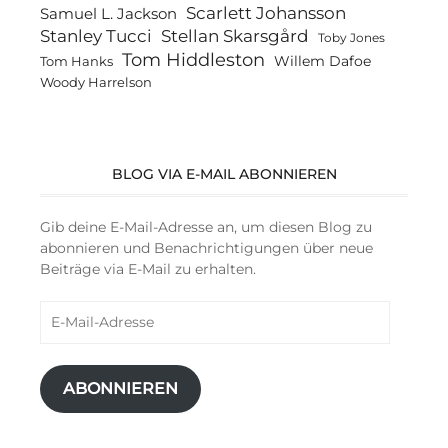
Scarlett Johansson
Samuel L. Jackson
Stanley Tucci
Stellan Skarsgård
Toby Jones
Tom Hiddleston
Willem Dafoe
Tom Hanks
Woody Harrelson
BLOG VIA E-MAIL ABONNIEREN
Gib deine E-Mail-Adresse an, um diesen Blog zu
abonnieren und Benachrichtigungen über neue
Beiträge via E-Mail zu erhalten.
E-
Mail-
Adresse
ABONNIEREN