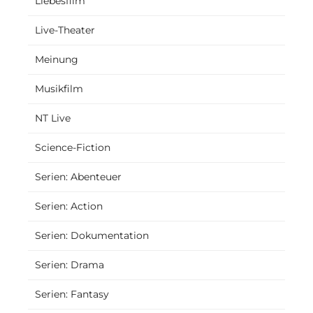
Liebesfilm
Live-Theater
Meinung
Musikfilm
NT Live
Science-Fiction
Serien: Abenteuer
Serien: Action
Serien: Dokumentation
Serien: Drama
Serien: Fantasy