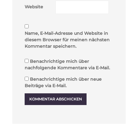
Website
Name, E-Mail-Adresse und Website in
diesem Browser für meinen nächsten
Kommentar speichern.
Benachrichtige mich über
nachfolgende Kommentare via E-Mail.
Benachrichtige mich über neue
Beiträge via E-Mail.