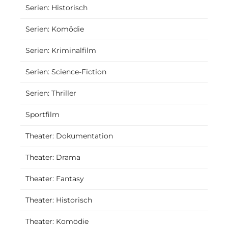
Serien: Historisch
Serien: Komödie
Serien: Kriminalfilm
Serien: Science-Fiction
Serien: Thriller
Sportfilm
Theater: Dokumentation
Theater: Drama
Theater: Fantasy
Theater: Historisch
Theater: Komödie