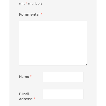
mit
*
markiert
Kommentar
*
Name
*
E-Mail-
Adresse
*