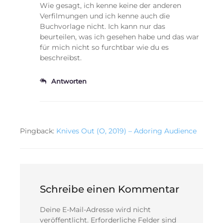
Wie gesagt, ich kenne keine der anderen
Verfilmungen und ich kenne auch die
Buchvorlage nicht. Ich kann nur das
beurteilen, was ich gesehen habe und das war
für mich nicht so furchtbar wie du es
beschreibst.
Antworten
Pingback:
Knives Out (O, 2019) – Adoring Audience
Schreibe einen Kommentar
Deine E-Mail-Adresse wird nicht
veröffentlicht.
Erforderliche Felder sind