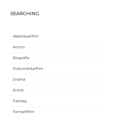
SEARCHING
Abenteuerfilm
Action
Biografie
Dokumentarfilm
Drama
Erotik
Fantasy
Fernsehfilm