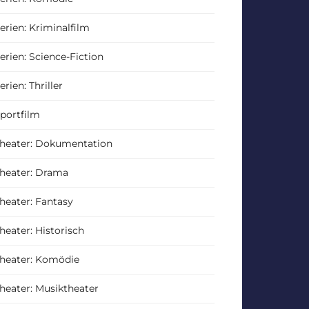
erien: Kriminalfilm
erien: Science-Fiction
erien: Thriller
portfilm
heater: Dokumentation
heater: Drama
heater: Fantasy
heater: Historisch
heater: Komödie
heater: Musiktheater