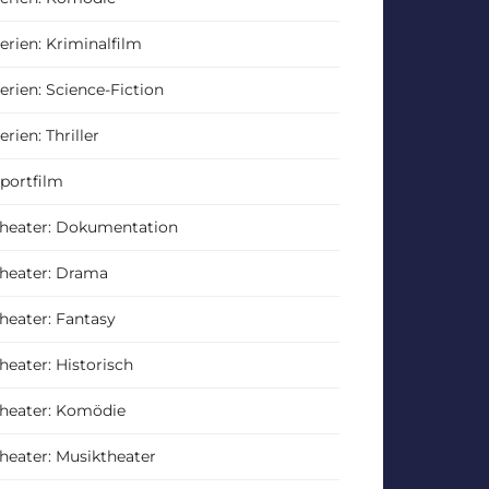
erien: Kriminalfilm
erien: Science-Fiction
erien: Thriller
portfilm
heater: Dokumentation
heater: Drama
heater: Fantasy
heater: Historisch
heater: Komödie
heater: Musiktheater