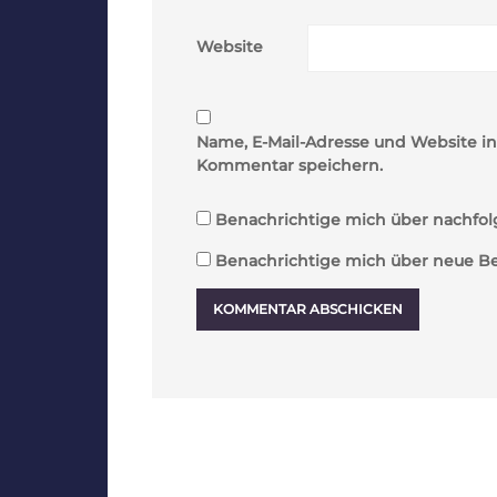
Website
Name, E-Mail-Adresse und Website i
Kommentar speichern.
Benachrichtige mich über nachfol
Benachrichtige mich über neue Beit