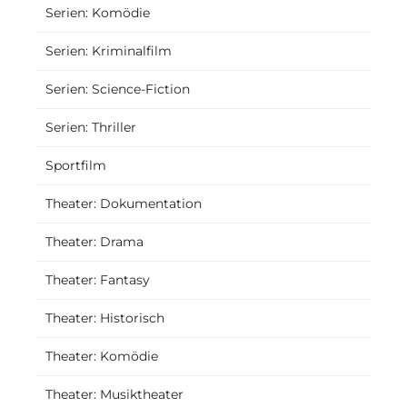
Serien: Komödie
Serien: Kriminalfilm
Serien: Science-Fiction
Serien: Thriller
Sportfilm
Theater: Dokumentation
Theater: Drama
Theater: Fantasy
Theater: Historisch
Theater: Komödie
Theater: Musiktheater