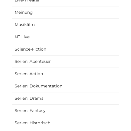
Meinung
Musikfilm
NT Live
Science-Fiction
Serien: Abenteuer
Serien: Action
Serien: Dokumentation
Serien: Drama
Serien: Fantasy
Serien: Historisch