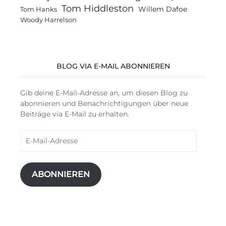
Tom Hiddleston
Willem Dafoe
Tom Hanks
Woody Harrelson
BLOG VIA E-MAIL ABONNIEREN
Gib deine E-Mail-Adresse an, um diesen Blog zu
abonnieren und Benachrichtigungen über neue
Beiträge via E-Mail zu erhalten.
E-
Mail-
Adresse
ABONNIEREN