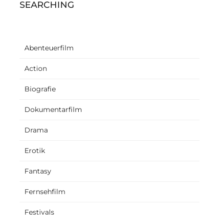
SEARCHING
Abenteuerfilm
Action
Biografie
Dokumentarfilm
Drama
Erotik
Fantasy
Fernsehfilm
Festivals