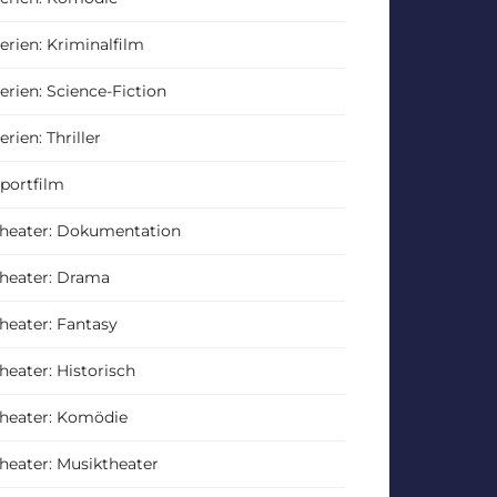
erien: Kriminalfilm
erien: Science-Fiction
erien: Thriller
portfilm
heater: Dokumentation
heater: Drama
heater: Fantasy
heater: Historisch
heater: Komödie
heater: Musiktheater