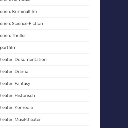
erien: Kriminalfilm
erien: Science-Fiction
erien: Thriller
portfilm
heater: Dokumentation
heater: Drama
heater: Fantasy
heater: Historisch
heater: Komödie
heater: Musiktheater