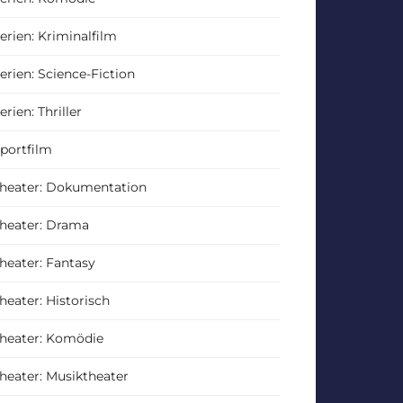
erien: Kriminalfilm
erien: Science-Fiction
erien: Thriller
portfilm
heater: Dokumentation
heater: Drama
heater: Fantasy
heater: Historisch
heater: Komödie
heater: Musiktheater