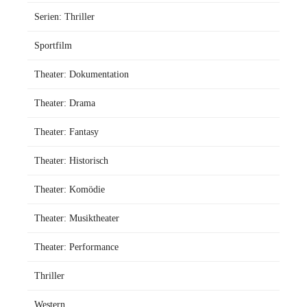
Serien: Thriller
Sportfilm
Theater: Dokumentation
Theater: Drama
Theater: Fantasy
Theater: Historisch
Theater: Komödie
Theater: Musiktheater
Theater: Performance
Thriller
Western