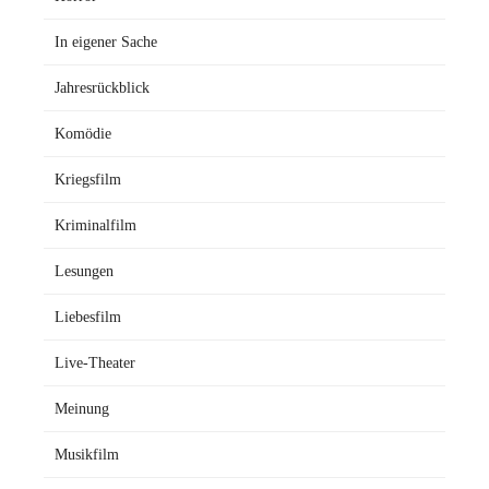
In eigener Sache
Jahresrückblick
Komödie
Kriegsfilm
Kriminalfilm
Lesungen
Liebesfilm
Live-Theater
Meinung
Musikfilm