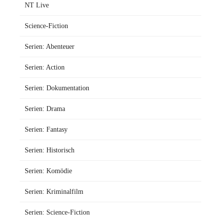
NT Live
Science-Fiction
Serien: Abenteuer
Serien: Action
Serien: Dokumentation
Serien: Drama
Serien: Fantasy
Serien: Historisch
Serien: Komödie
Serien: Kriminalfilm
Serien: Science-Fiction