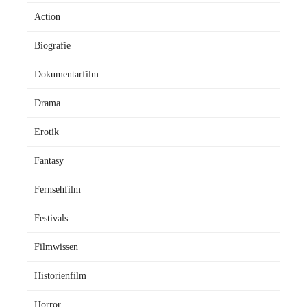
Action
Biografie
Dokumentarfilm
Drama
Erotik
Fantasy
Fernsehfilm
Festivals
Filmwissen
Historienfilm
Horror