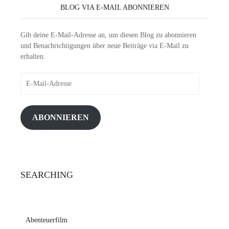
BLOG VIA E-MAIL ABONNIEREN
Gib deine E-Mail-Adresse an, um diesen Blog zu abonnieren
und Benachrichtigungen über neue Beiträge via E-Mail zu
erhalten.
E-
Mail-
Adresse
ABONNIEREN
SEARCHING
Abenteuerfilm