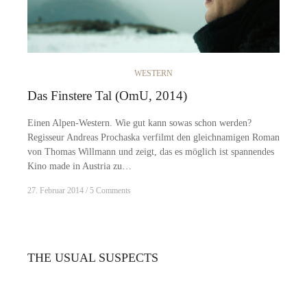
WESTERN
Das Finstere Tal (OmU, 2014)
Einen Alpen-Western. Wie gut kann sowas schon werden?
Regisseur Andreas Prochaska verfilmt den gleichnamigen Roman
von Thomas Willmann und zeigt, das es möglich ist spannendes
Kino made in Austria zu…
27. Februar 2014
5 Comments
THE USUAL SUSPECTS