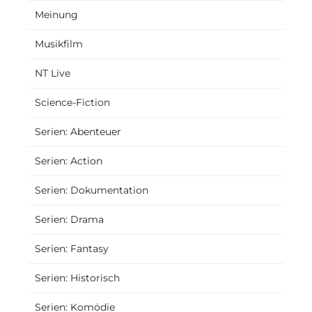
Meinung
Musikfilm
NT Live
Science-Fiction
Serien: Abenteuer
Serien: Action
Serien: Dokumentation
Serien: Drama
Serien: Fantasy
Serien: Historisch
Serien: Komödie