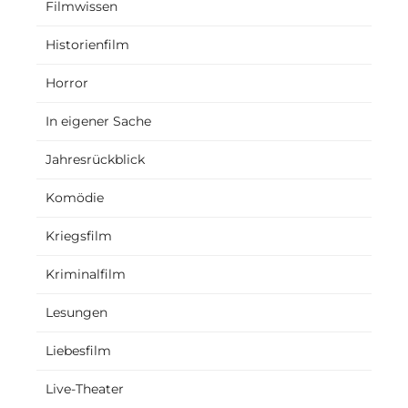
Filmwissen
Historienfilm
Horror
In eigener Sache
Jahresrückblick
Komödie
Kriegsfilm
Kriminalfilm
Lesungen
Liebesfilm
Live-Theater