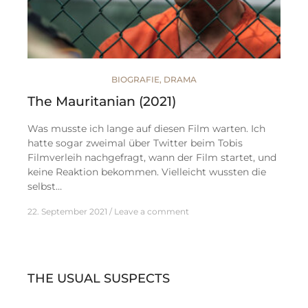
BIOGRAFIE
,
DRAMA
The Mauritanian (2021)
Was musste ich lange auf diesen Film warten. Ich
hatte sogar zweimal über Twitter beim Tobis
Filmverleih nachgefragt, wann der Film startet, und
keine Reaktion bekommen. Vielleicht wussten die
selbst…
22. September 2021
Leave a comment
THE USUAL SUSPECTS