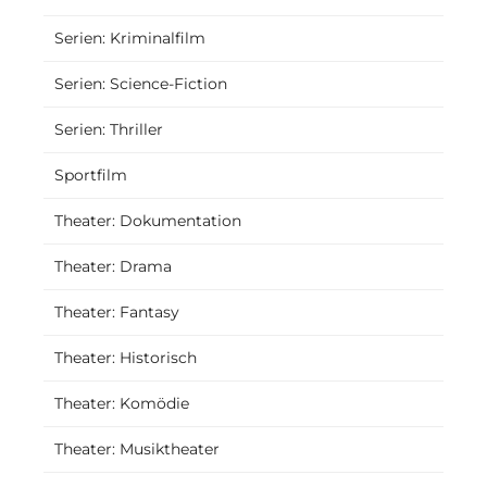
Serien: Kriminalfilm
Serien: Science-Fiction
Serien: Thriller
Sportfilm
Theater: Dokumentation
Theater: Drama
Theater: Fantasy
Theater: Historisch
Theater: Komödie
Theater: Musiktheater