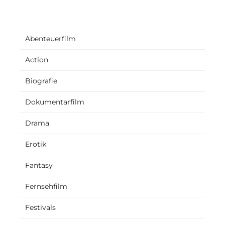
Abenteuerfilm
Action
Biografie
Dokumentarfilm
Drama
Erotik
Fantasy
Fernsehfilm
Festivals