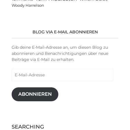
Woody Harrelson
BLOG VIA E-MAIL ABONNIEREN
Gib deine E-Mail-Adresse an, um diesen Blog zu
abonnieren und Benachrichtigungen über neue
Beiträge via E-Mail zu erhalten.
E-
Mail-
Adresse
ABONNIEREN
SEARCHING