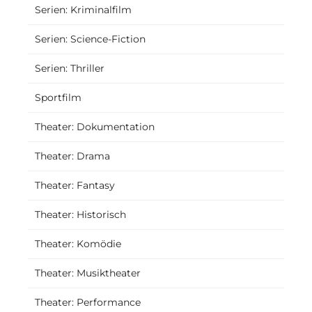
Serien: Kriminalfilm
Serien: Science-Fiction
Serien: Thriller
Sportfilm
Theater: Dokumentation
Theater: Drama
Theater: Fantasy
Theater: Historisch
Theater: Komödie
Theater: Musiktheater
Theater: Performance