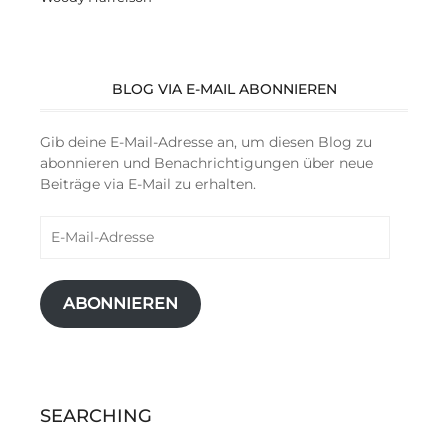
BLOG VIA E-MAIL ABONNIEREN
Gib deine E-Mail-Adresse an, um diesen Blog zu
abonnieren und Benachrichtigungen über neue
Beiträge via E-Mail zu erhalten.
E-
Mail-
Adresse
ABONNIEREN
SEARCHING