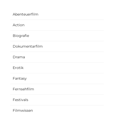
Abenteuerfilm
Action
Biografie
Dokumentarfilm
Drama
Erotik
Fantasy
Fernsehfilm
Festivals
Filmwissen