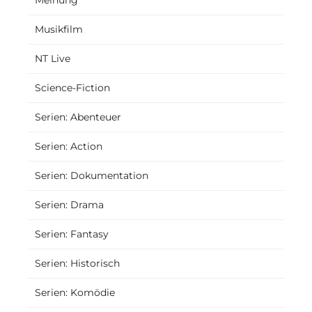
Musikfilm
NT Live
Science-Fiction
Serien: Abenteuer
Serien: Action
Serien: Dokumentation
Serien: Drama
Serien: Fantasy
Serien: Historisch
Serien: Komödie