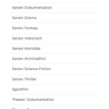
Serien: Dokumentation
Serien: Drama
Serien: Fantasy
Serien: Historisch
Serien: Komödie
Serien: Kriminalfilm
Serien: Science-Fiction
Serien: Thriller
Sportfilm
Theater: Dokumentation