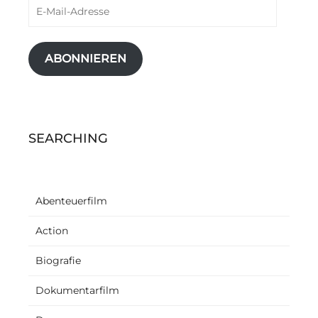
E-
Mail-
Adresse
ABONNIEREN
SEARCHING
Abenteuerfilm
Action
Biografie
Dokumentarfilm