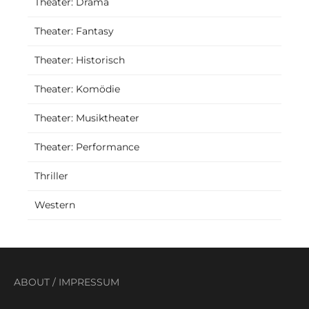
Theater: Drama
Theater: Fantasy
Theater: Historisch
Theater: Komödie
Theater: Musiktheater
Theater: Performance
Thriller
Western
ABOUT
/
IMPRESSUM