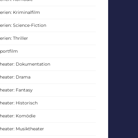
erien: Kriminalfilm
erien: Science-Fiction
erien: Thriller
portfilm
heater: Dokumentation
heater: Drama
heater: Fantasy
heater: Historisch
heater: Komödie
heater: Musiktheater