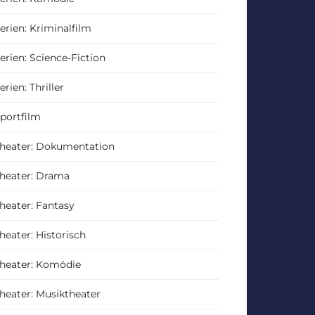
erien: Kriminalfilm
erien: Science-Fiction
erien: Thriller
portfilm
heater: Dokumentation
heater: Drama
heater: Fantasy
heater: Historisch
heater: Komödie
heater: Musiktheater