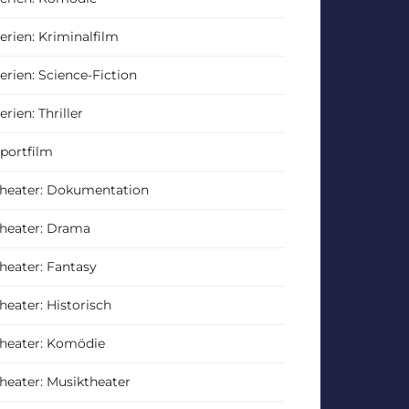
erien: Kriminalfilm
erien: Science-Fiction
erien: Thriller
portfilm
heater: Dokumentation
heater: Drama
heater: Fantasy
heater: Historisch
heater: Komödie
heater: Musiktheater