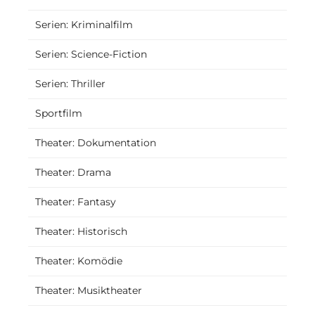
Serien: Kriminalfilm
Serien: Science-Fiction
Serien: Thriller
Sportfilm
Theater: Dokumentation
Theater: Drama
Theater: Fantasy
Theater: Historisch
Theater: Komödie
Theater: Musiktheater