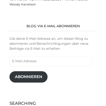
Woody Harrelson
BLOG VIA E-MAIL ABONNIEREN
Gib deine E-Mail-Adresse an, um diesen Blog zu
abonnieren und Benachrichtigungen über neue
Beiträge via E-Mail zu erhalten.
E-
Mail-
Adresse
ABONNIEREN
SEARCHING