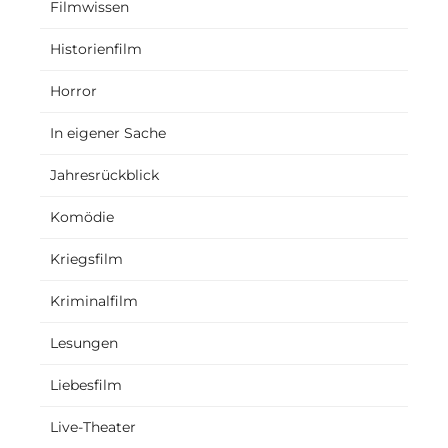
Filmwissen
Historienfilm
Horror
In eigener Sache
Jahresrückblick
Komödie
Kriegsfilm
Kriminalfilm
Lesungen
Liebesfilm
Live-Theater