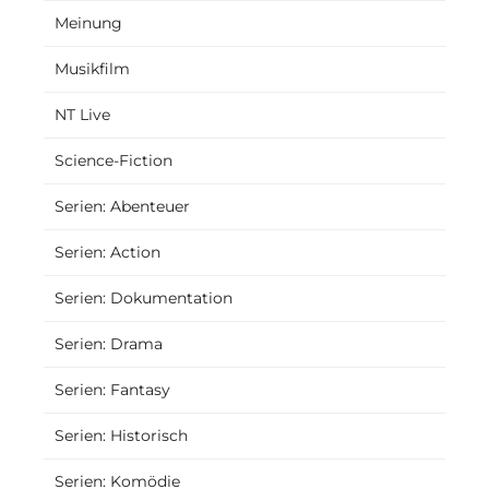
Meinung
Musikfilm
NT Live
Science-Fiction
Serien: Abenteuer
Serien: Action
Serien: Dokumentation
Serien: Drama
Serien: Fantasy
Serien: Historisch
Serien: Komödie