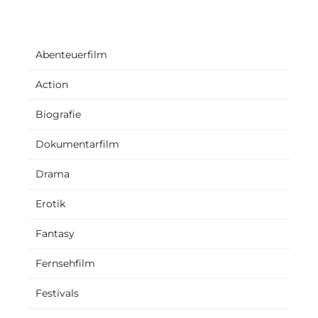
Abenteuerfilm
Action
Biografie
Dokumentarfilm
Drama
Erotik
Fantasy
Fernsehfilm
Festivals