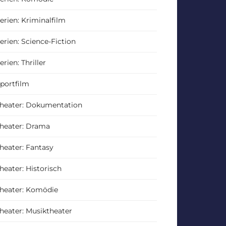
erien: Kriminalfilm
erien: Science-Fiction
erien: Thriller
portfilm
heater: Dokumentation
heater: Drama
heater: Fantasy
heater: Historisch
heater: Komödie
heater: Musiktheater