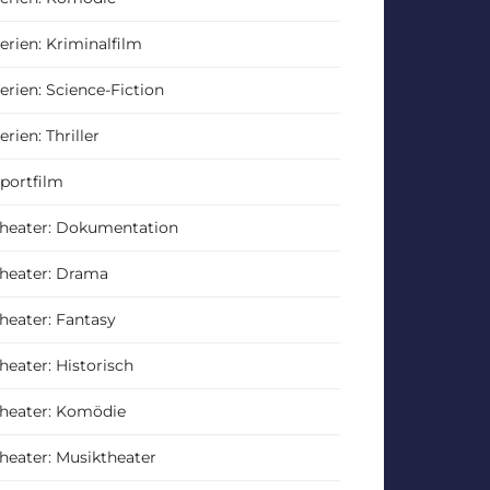
erien: Kriminalfilm
erien: Science-Fiction
erien: Thriller
portfilm
heater: Dokumentation
heater: Drama
heater: Fantasy
heater: Historisch
heater: Komödie
heater: Musiktheater