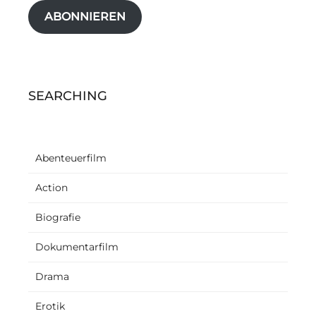
ABONNIEREN
SEARCHING
Abenteuerfilm
Action
Biografie
Dokumentarfilm
Drama
Erotik