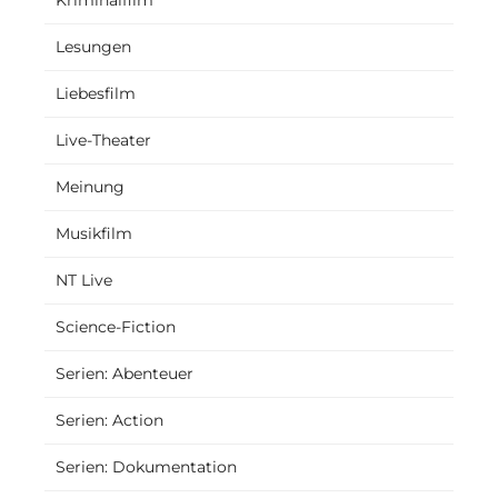
Lesungen
Liebesfilm
Live-Theater
Meinung
Musikfilm
NT Live
Science-Fiction
Serien: Abenteuer
Serien: Action
Serien: Dokumentation