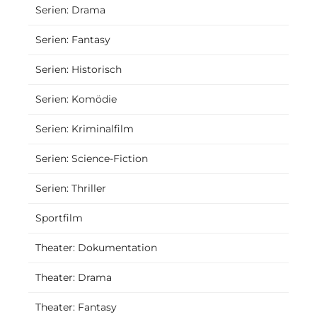
Serien: Drama
Serien: Fantasy
Serien: Historisch
Serien: Komödie
Serien: Kriminalfilm
Serien: Science-Fiction
Serien: Thriller
Sportfilm
Theater: Dokumentation
Theater: Drama
Theater: Fantasy