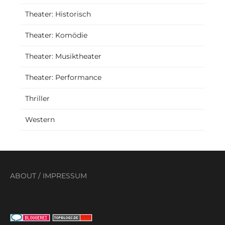
Theater: Historisch
Theater: Komödie
Theater: Musiktheater
Theater: Performance
Thriller
Western
ABOUT
/
IMPRESSUM