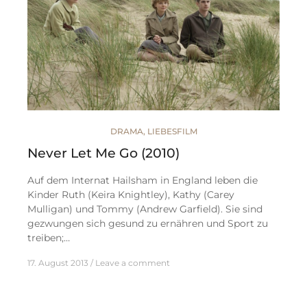
DRAMA
,
LIEBESFILM
Never Let Me Go (2010)
Auf dem Internat Hailsham in England leben die
Kinder Ruth (Keira Knightley), Kathy (Carey
Mulligan) und Tommy (Andrew Garfield). Sie sind
gezwungen sich gesund zu ernähren und Sport zu
treiben;…
17. August 2013
Leave a comment