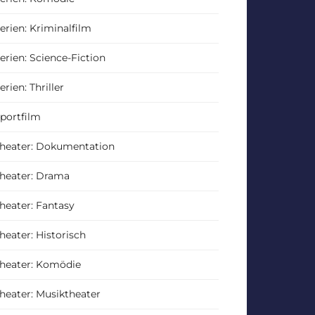
erien: Kriminalfilm
erien: Science-Fiction
erien: Thriller
portfilm
heater: Dokumentation
heater: Drama
heater: Fantasy
heater: Historisch
heater: Komödie
heater: Musiktheater